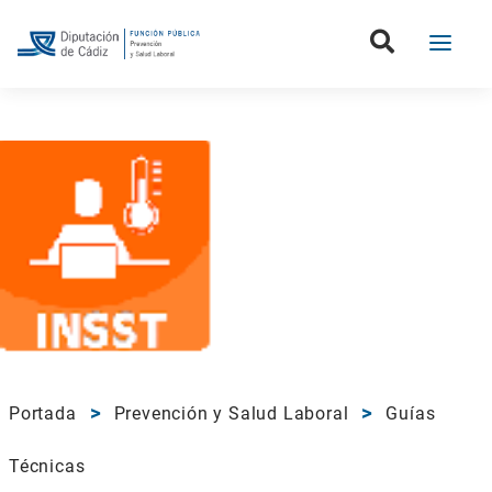
Portada
Prevención y Salud Laboral
Guías
Técnicas