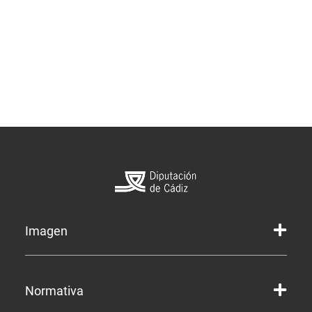
Imagen
Marca gráfica de la Diputación
Normativa
Marca gráfica de Servicios