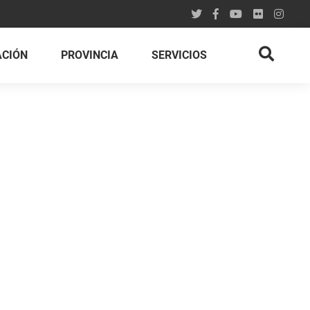
ACIÓN
PROVINCIA
SERVICIOS