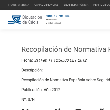
TRANSPARENCIA
CANAL DENUNCIAS
SEDE ELECTRÓNICA
PERFIL DE 
Recopilación de Normativa
Fecha:
Sat Feb 11 12:30:00 CET 2012
Descripción:
Recopilación de Normativa Española sobre Segurid
Publicación: Año 2012
Nº: S/N