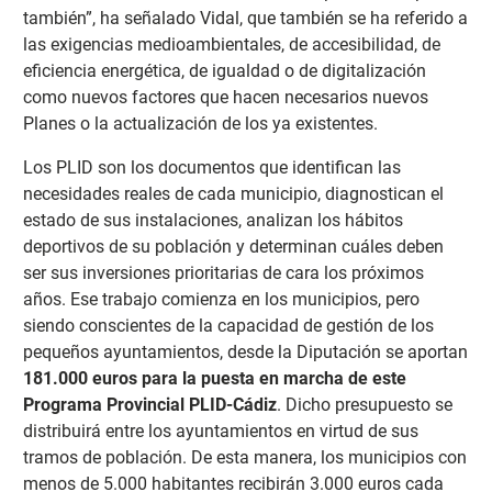
también”, ha señalado Vidal, que también se ha referido a
las exigencias medioambientales, de accesibilidad, de
eficiencia energética, de igualdad o de digitalización
como nuevos factores que hacen necesarios nuevos
Planes o la actualización de los ya existentes.
Los PLID son los documentos que identifican las
necesidades reales de cada municipio, diagnostican el
estado de sus instalaciones, analizan los hábitos
deportivos de su población y determinan cuáles deben
ser sus inversiones prioritarias de cara los próximos
años. Ese trabajo comienza en los municipios, pero
siendo conscientes de la capacidad de gestión de los
pequeños ayuntamientos, desde la Diputación se aportan
181.000 euros para la puesta en marcha de este
Programa Provincial PLID-Cádiz
. Dicho presupuesto se
distribuirá entre los ayuntamientos en virtud de sus
tramos de población. De esta manera, los municipios con
menos de 5.000 habitantes recibirán 3.000 euros cada