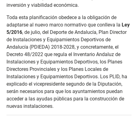
inversión y viabilidad económica.
Toda esta planificación obedece a la obligación de
adaptarse al nuevo marco normativo que conlleva la
Ley
5/2016
, de julio, del Deporte de Andalucía, Plan Director
de Instalaciones y Equipamientos Deportivos de
Andalucía (PDIEDA) 2018-2028, y concretamente, el
Decreto 48/2022 que regula el Inventario Andaluz de
Instalaciones y Equipamientos Deportivos, los Planes
Directores Provinciales y los Planes Locales de
Instalaciones y Equipamientos Deportivos. Los PLID, ha
explicado el vicepresidente segundo de la Diputación,
serán necesarios para que los ayuntamientos puedan
acceder a las ayudas públicas para la construcción de
nuevas instalaciones.