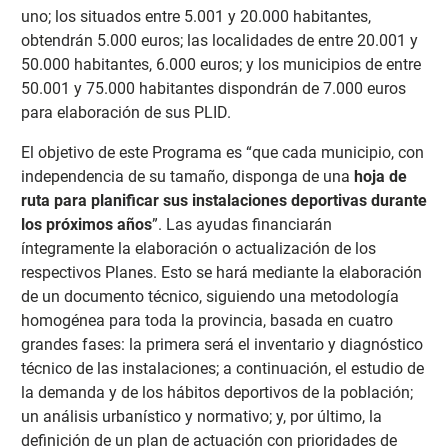
uno; los situados entre 5.001 y 20.000 habitantes,
obtendrán 5.000 euros; las localidades de entre 20.001 y
50.000 habitantes, 6.000 euros; y los municipios de entre
50.001 y 75.000 habitantes dispondrán de 7.000 euros
para elaboración de sus PLID.
El objetivo de este Programa es “que cada municipio, con
independencia de su tamaño, disponga de una
hoja de
ruta para planificar sus instalaciones deportivas durante
los próximos años
”. Las ayudas financiarán
íntegramente la elaboración o actualización de los
respectivos Planes. Esto se hará mediante la elaboración
de un documento técnico, siguiendo una metodología
homogénea para toda la provincia, basada en cuatro
grandes fases: la primera será el inventario y diagnóstico
técnico de las instalaciones; a continuación, el estudio de
la demanda y de los hábitos deportivos de la población;
un análisis urbanístico y normativo; y, por último, la
definición de un plan de actuación con prioridades de