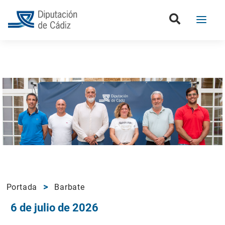
Portada
Barbate
6 de julio de 2026