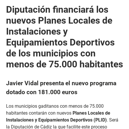
Diputación financiará los
nuevos Planes Locales de
Instalaciones y
Equipamientos Deportivos
de los municipios con
menos de 75.000 habitantes
Javier Vidal presenta el nuevo programa
dotado con 181.000 euros
Los municipios gaditanos con menos de 75.000
habitantes contarán con nuevos
Planes Locales de
Instalaciones y Equipamientos Deportivos (PLID)
. Será
la Diputación de Cádiz la que facilite este proceso