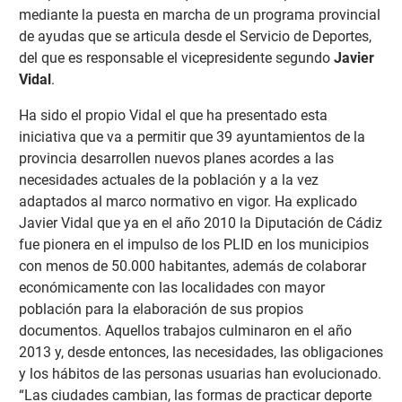
mediante la puesta en marcha de un programa provincial
de ayudas que se articula desde el Servicio de Deportes,
del que es responsable el vicepresidente segundo
Javier
Vidal
.
Ha sido el propio Vidal el que ha presentado esta
iniciativa que va a permitir que 39 ayuntamientos de la
provincia desarrollen nuevos planes acordes a las
necesidades actuales de la población y a la vez
adaptados al marco normativo en vigor. Ha explicado
Javier Vidal que ya en el año 2010 la Diputación de Cádiz
fue pionera en el impulso de los PLID en los municipios
con menos de 50.000 habitantes, además de colaborar
económicamente con las localidades con mayor
población para la elaboración de sus propios
documentos. Aquellos trabajos culminaron en el año
2013 y, desde entonces, las necesidades, las obligaciones
y los hábitos de las personas usuarias han evolucionado.
“Las ciudades cambian, las formas de practicar deporte