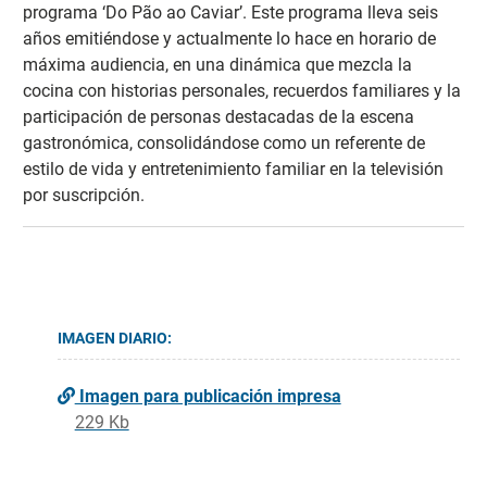
programa ‘Do Pão ao Caviar’. Este programa lleva seis
años emitiéndose y actualmente lo hace en horario de
máxima audiencia, en una dinámica que mezcla la
cocina con historias personales, recuerdos familiares y la
participación de personas destacadas de la escena
gastronómica, consolidándose como un referente de
estilo de vida y entretenimiento familiar en la televisión
por suscripción.
IMAGEN DIARIO:
Imagen para publicación impresa
229 Kb