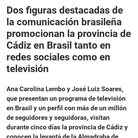
Dos figuras destacadas de
la comunicación brasileña
promocionan la provincia de
Cádiz en Brasil tanto en
redes sociales como en
televisión
Ana Carolina Lembo y José Luiz Soares,
que presentan un programa de televisión
en Brasil y un perfil con más de un millón
de seguidores y seguidoras, visitan
durante cinco días la provincia de Cádiz y
conocen la levantá de la Almadraba de