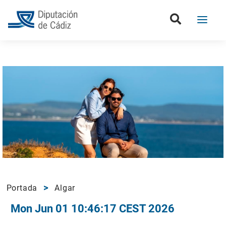
Portada
Algar
Mon Jun 01 10:46:17 CEST 2026