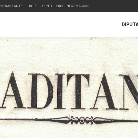
CONTRANTANTE
BOP
PUNTO ÚNICO INFORMACIÓN
DIPUT