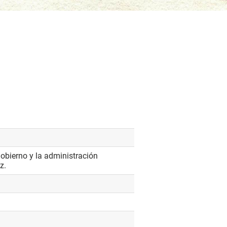
gobierno y la administración
z.