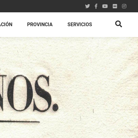
ACIÓN
PROVINCIA
SERVICIOS