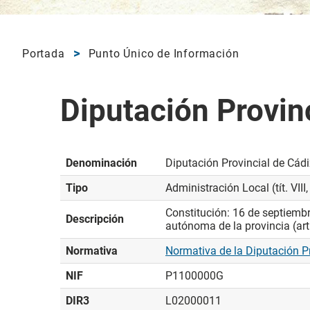
Portada
Punto Único de Información
Diputación Provin
Denominación
Diputación Provincial de Cádi
Tipo
Administración Local (tít. VIII,
Constitución: 16 de septiembr
Descripción
autónoma de la provincia (art.
Normativa
Normativa de la Diputación P
NIF
P1100000G
DIR3
L02000011