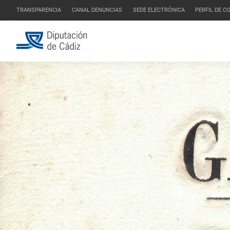
TRANSPARENCIA
CANAL DENUNCIAS
SEDE ELECTRÓNICA
PERFIL DE 