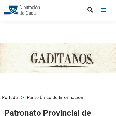
Portada
Punto Único de Información
Patronato Provincial de