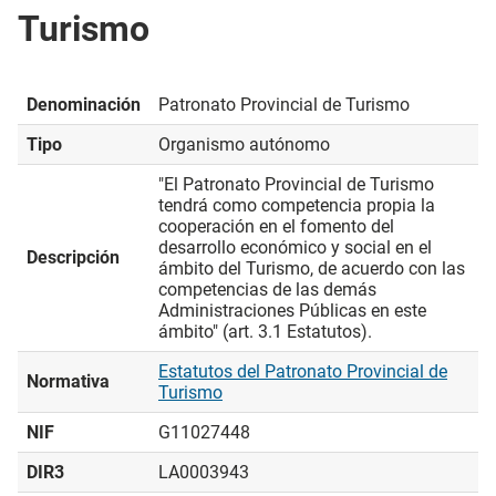
Turismo
Denominación
Patronato Provincial de Turismo
Tipo
Organismo autónomo
"El Patronato Provincial de Turismo
tendrá como competencia propia la
cooperación en el fomento del
desarrollo económico y social en el
Descripción
ámbito del Turismo, de acuerdo con las
competencias de las demás
Administraciones Públicas en este
ámbito" (art. 3.1 Estatutos).
Estatutos del Patronato Provincial de
Normativa
Turismo
NIF
G11027448
DIR3
LA0003943