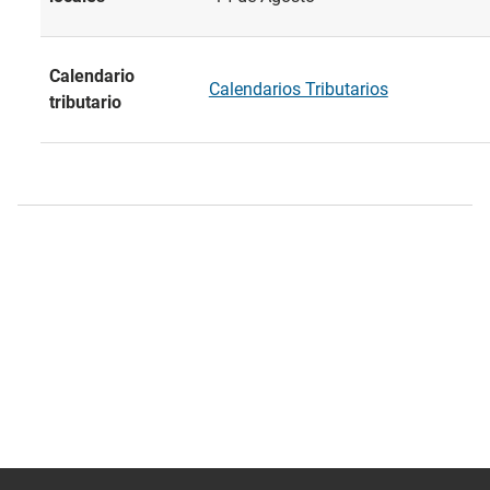
Calendario
Calendarios Tributarios
tributario