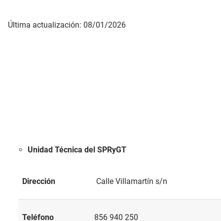
Última actualización: 08/01/2026
Unidad Técnica del SPRyGT
Dirección
Calle Villamartín s/n
Teléfono
856 940 250