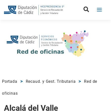
Portada
Recaud. y Gest. Tributaria
Red de
oficinas
Alcalá del Valle