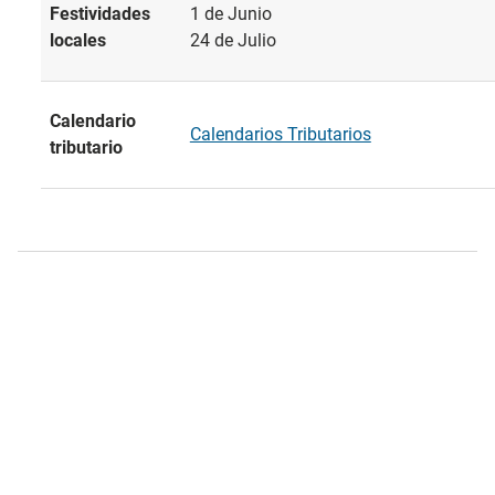
Festividades
1 de Junio
locales
24 de Julio
Calendario
Calendarios Tributarios
tributario