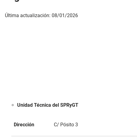
Última actualización: 08/01/2026
Unidad Técnica del SPRyGT
Dirección
C/ Pósito 3