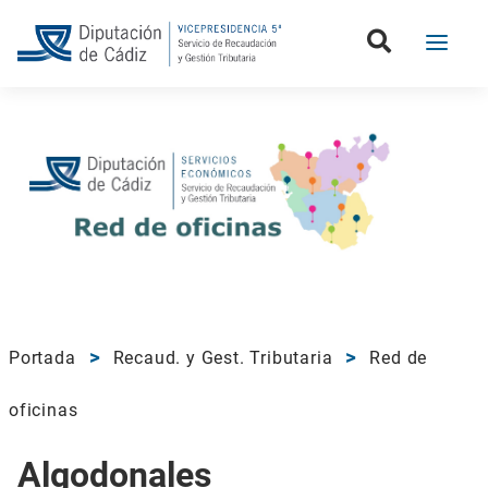
Portada
Recaud. y Gest. Tributaria
Red de
oficinas
Algodonales