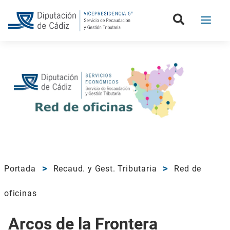
Portada
Recaud. y Gest. Tributaria
Red de
oficinas
Arcos de la Frontera