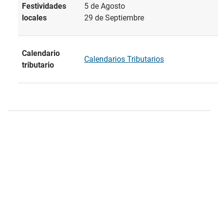
Festividades
5 de Agosto
locales
29 de Septiembre
Calendario
Calendarios Tributarios
tributario