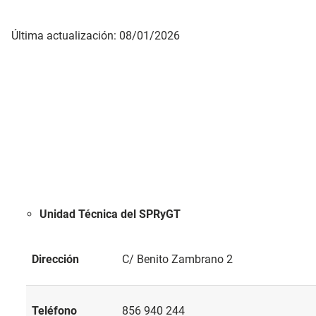
Última actualización: 08/01/2026
Unidad Técnica del SPRyGT
Dirección
C/ Benito Zambrano 2
Teléfono
856 940 244