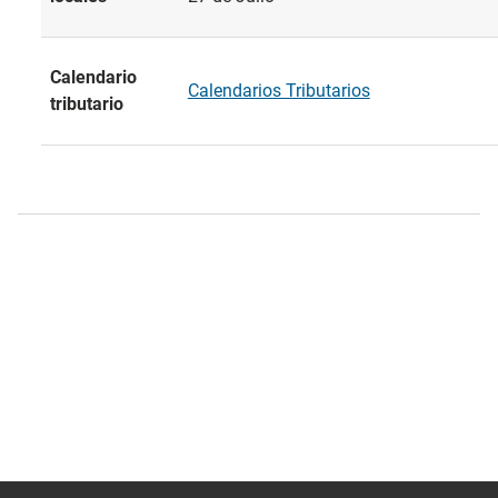
Calendario
Calendarios Tributarios
tributario