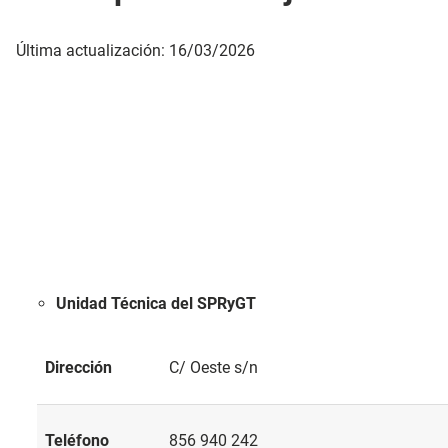
Última actualización: 16/03/2026
Unidad Técnica del SPRyGT
Dirección
C/ Oeste s/n
Teléfono
856 940 242