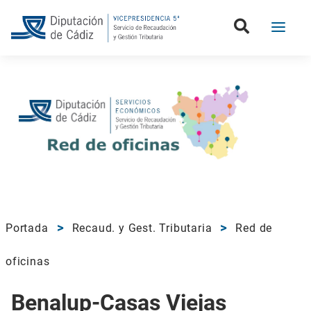
Portada
Recaud. y Gest. Tributaria
Red de
oficinas
Benalup-Casas Viejas