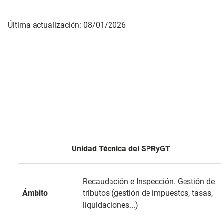
Última actualización: 08/01/2026
Unidad Técnica del SPRyGT
Recaudación e Inspección. Gestión de
Ámbito
tributos (gestión de impuestos, tasas,
liquidaciones...)