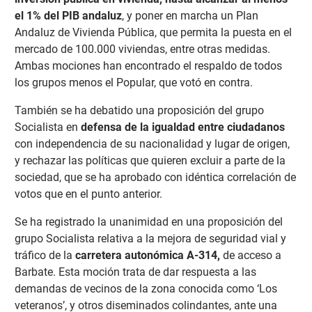
el 1% del PIB andaluz
, y poner en marcha un Plan
Andaluz de Vivienda Pública, que permita la puesta en el
mercado de 100.000 viviendas, entre otras medidas.
Ambas mociones han encontrado el respaldo de todos
los grupos menos el Popular, que votó en contra.
También se ha debatido una proposición del grupo
Socialista en
defensa de la igualdad entre ciudadanos
con independencia de su nacionalidad y lugar de origen,
y rechazar las políticas que quieren excluir a parte de la
sociedad, que se ha aprobado con idéntica correlación de
votos que en el punto anterior.
Se ha registrado la unanimidad en una proposición del
grupo Socialista relativa a la mejora de seguridad vial y
tráfico de la
carretera autonómica A-314,
de acceso a
Barbate. Esta moción trata de dar respuesta a las
demandas de vecinos de la zona conocida como ‘Los
veteranos’, y otros diseminados colindantes, ante una