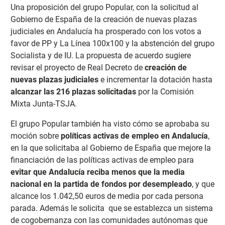
Una proposición del grupo Popular, con la solicitud al
Gobierno de España de la creación de nuevas plazas
judiciales en Andalucía ha prosperado con los votos a
favor de PP y La Línea 100x100 y la abstención del grupo
Socialista y de IU. La propuesta de acuerdo sugiere
revisar el proyecto de Real Decreto de
creación de
nuevas plazas judiciales
e incrementar la dotación hasta
alcanzar las 216 plazas solicitadas
por la Comisión
Mixta Junta-TSJA.
El grupo Popular también ha visto cómo se aprobaba su
moción sobre
políticas activas de empleo en Andalucía
,
en la que solicitaba al Gobierno de España que mejore la
financiación de las políticas activas de empleo para
evitar que Andalucía reciba menos que la media
nacional en la partida de fondos por desempleado
, y que
alcance los 1.042,50 euros de media por cada persona
parada. Además le solicita que se establezca un sistema
de cogobernanza con las comunidades autónomas que