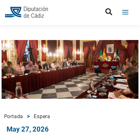
Portada
Espera
May 27, 2026