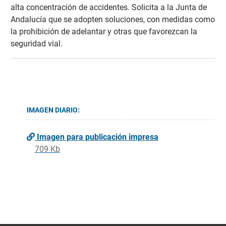
alta concentración de accidentes. Solicita a la Junta de
Andalucía que se adopten soluciones, con medidas como
la prohibición de adelantar y otras que favorezcan la
seguridad vial.
IMAGEN DIARIO:
Imagen para publicación impresa
709 Kb