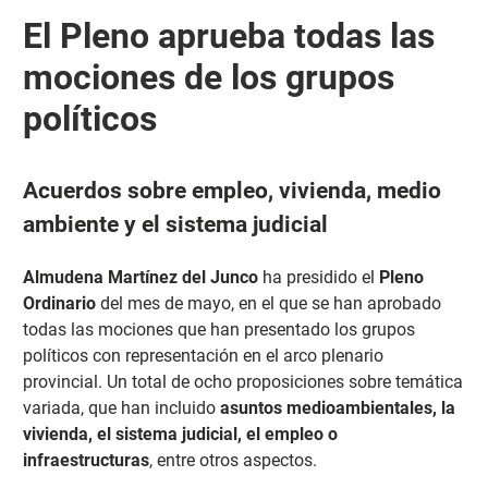
El Pleno aprueba todas las
mociones de los grupos
políticos
Acuerdos sobre empleo, vivienda, medio
ambiente y el sistema judicial
Almudena Martínez del Junco
ha presidido el
Pleno
Ordinario
del mes de mayo, en el que se han aprobado
todas las mociones que han presentado los grupos
políticos con representación en el arco plenario
provincial. Un total de ocho proposiciones sobre temática
variada, que han incluido
asuntos medioambientales, la
vivienda, el sistema judicial, el empleo o
infraestructuras
, entre otros aspectos.