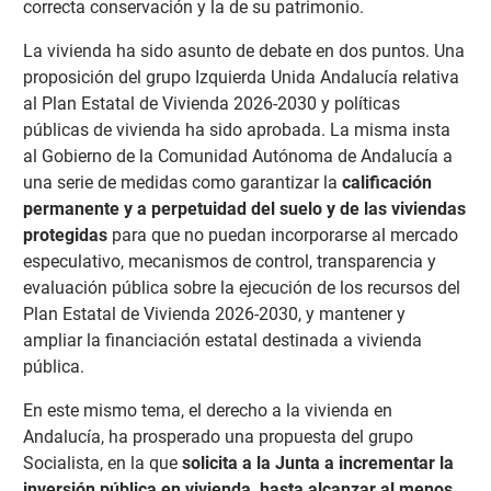
correcta conservación y la de su patrimonio.
La vivienda ha sido asunto de debate en dos puntos. Una
proposición del grupo Izquierda Unida Andalucía relativa
al Plan Estatal de Vivienda 2026-2030 y políticas
públicas de vivienda ha sido aprobada. La misma insta
al Gobierno de la Comunidad Autónoma de Andalucía a
una serie de medidas como garantizar la
calificación
permanente y a perpetuidad del suelo y de las viviendas
protegidas
para que no puedan incorporarse al mercado
especulativo, mecanismos de control, transparencia y
evaluación pública sobre la ejecución de los recursos del
Plan Estatal de Vivienda 2026-2030, y mantener y
ampliar la financiación estatal destinada a vivienda
pública.
En este mismo tema, el derecho a la vivienda en
Andalucía, ha prosperado una propuesta del grupo
Socialista, en la que
solicita a la Junta a incrementar la
inversión pública en vivienda, hasta alcanzar al menos