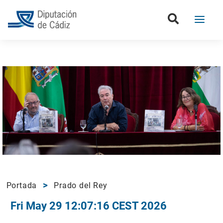
Portada
Prado del Rey
Fri May 29 12:07:16 CEST 2026