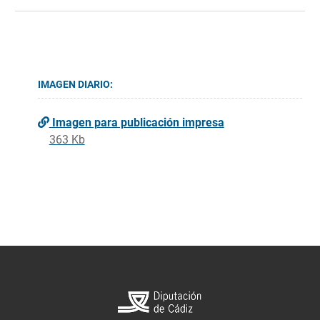
IMAGEN DIARIO:
Imagen para publicación impresa
363 Kb