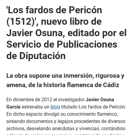
'Los fardos de Pericón
(1512)', nuevo libro de
Javier Osuna, editado por el
Servicio de Publicaciones
de Diputación
La obra supone una inmersión, rigurosa y
amena, de la historia flamenca de Cádiz
En diciembre de 2012 el investigador
Javier Osuna
García
estrenaba un
blog
titulado Los fardos de Pericón.
En dicho espacio divulgó su conocimiento flamenco,
aireando documentos y legajos procedentes de diversos
archivos, desvelando anécdotas y vivencias, contándolo