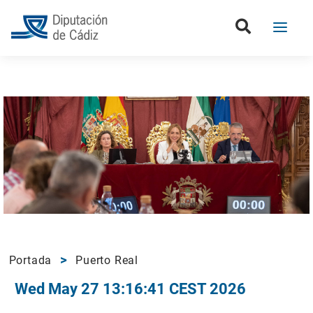
Portada
Puerto Real
Wed May 27 13:16:41 CEST 2026