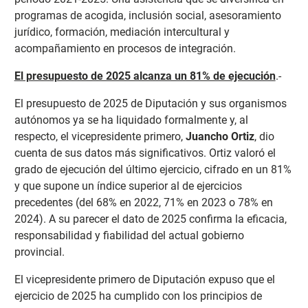
programas de acogida, inclusión social, asesoramiento
jurídico, formación, mediación intercultural y
acompañamiento en procesos de integración.
El presupuesto de 2025 alcanza un 81% de ejecución
.-
El presupuesto de 2025 de Diputación y sus organismos
autónomos ya se ha liquidado formalmente y, al
respecto, el vicepresidente primero,
Juancho Ortiz
, dio
cuenta de sus datos más significativos. Ortiz valoró el
grado de ejecución del último ejercicio, cifrado en un 81%
y que supone un índice superior al de ejercicios
precedentes (del 68% en 2022, 71% en 2023 o 78% en
2024). A su parecer el dato de 2025 confirma la eficacia,
responsabilidad y fiabilidad del actual gobierno
provincial.
El vicepresidente primero de Diputación expuso que el
ejercicio de 2025 ha cumplido con los principios de