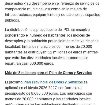
desempleo y su desempeño en el refuerzo de servicios de
competencia municipal, así como en la mejora de
infraestructuras, equipamientos y dotaciones de espacios
públicos.
La distribución del presupuesto del PCL se resuelve
ponderando el número de habitantes, los índices de
desempleo y la población potencialmente activa de cada
localidad. Entre los municipios con menos de 20.000
habitantes se distribuyen 5,2 millones de euros mientras
que entre las diez entidades locales autónomas se
repartirán casi 500.000 euros.
Más de 8 millones para el Plan de Obras y Servicios
El próximo
Plan Provincial de Obras y Servicios
se
aplicará en el bienio 2026-2027, conforme a un
presupuesto de 8.680.000 euros. Los municipios con
menos de 20.000 habitantes y las entidades locales
autónomas serán las poblaciones destinatarias de una