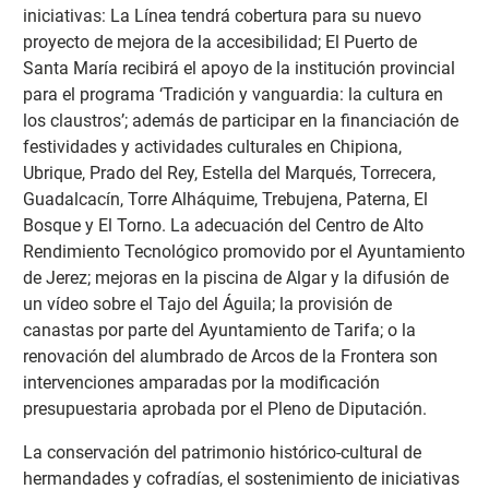
iniciativas: La Línea tendrá cobertura para su nuevo
proyecto de mejora de la accesibilidad; El Puerto de
Santa María recibirá el apoyo de la institución provincial
para el programa ‘Tradición y vanguardia: la cultura en
los claustros’; además de participar en la financiación de
festividades y actividades culturales en Chipiona,
Ubrique, Prado del Rey, Estella del Marqués, Torrecera,
Guadalcacín, Torre Alháquime, Trebujena, Paterna, El
Bosque y El Torno. La adecuación del Centro de Alto
Rendimiento Tecnológico promovido por el Ayuntamiento
de Jerez; mejoras en la piscina de Algar y la difusión de
un vídeo sobre el Tajo del Águila; la provisión de
canastas por parte del Ayuntamiento de Tarifa; o la
renovación del alumbrado de Arcos de la Frontera son
intervenciones amparadas por la modificación
presupuestaria aprobada por el Pleno de Diputación.
La conservación del patrimonio histórico-cultural de
hermandades y cofradías, el sostenimiento de iniciativas