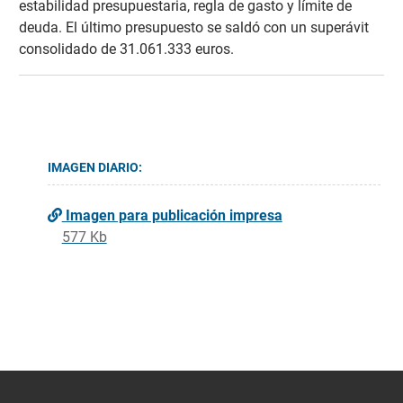
estabilidad presupuestaria, regla de gasto y límite de
deuda. El último presupuesto se saldó con un superávit
consolidado de 31.061.333 euros.
IMAGEN DIARIO:
Imagen para publicación impresa
577 Kb