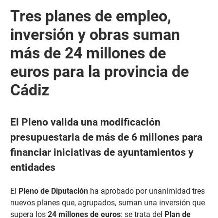
Tres planes de empleo,
inversión y obras suman
más de 24 millones de
euros para la provincia de
Cádiz
El Pleno valida una modificación
presupuestaria de más de 6 millones para
financiar iniciativas de ayuntamientos y
entidades
El
Pleno de Diputación
ha aprobado por unanimidad tres
nuevos planes que, agrupados, suman una inversión que
supera los
24 millones de euros
: se trata del
Plan de