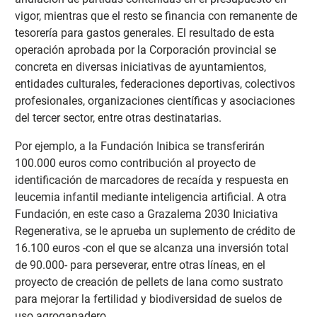
vigor, mientras que el resto se financia con remanente de
tesorería para gastos generales. El resultado de esta
operación aprobada por la Corporación provincial se
concreta en diversas iniciativas de ayuntamientos,
entidades culturales, federaciones deportivas, colectivos
profesionales, organizaciones científicas y asociaciones
del tercer sector, entre otras destinatarias.
Por ejemplo, a la Fundación Inibica se transferirán
100.000 euros como contribución al proyecto de
identificación de marcadores de recaída y respuesta en
leucemia infantil mediante inteligencia artificial. A otra
Fundación, en este caso a Grazalema 2030 Iniciativa
Regenerativa, se le aprueba un suplemento de crédito de
16.100 euros -con el que se alcanza una inversión total
de 90.000- para perseverar, entre otras líneas, en el
proyecto de creación de pellets de lana como sustrato
para mejorar la fertilidad y biodiversidad de suelos de
uso agroganadero.