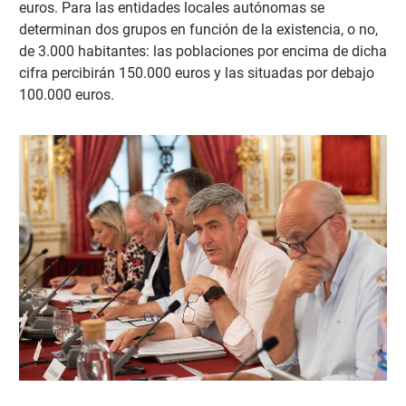
euros. Para las entidades locales autónomas se
determinan dos grupos en función de la existencia, o no,
de 3.000 habitantes: las poblaciones por encima de dicha
cifra percibirán 150.000 euros y las situadas por debajo
100.000 euros.