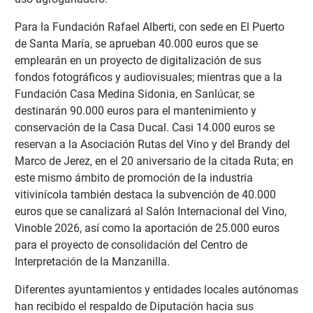
Para la Fundación Rafael Alberti, con sede en El Puerto
de Santa María, se aprueban 40.000 euros que se
emplearán en un proyecto de digitalización de sus
fondos fotográficos y audiovisuales; mientras que a la
Fundación Casa Medina Sidonia, en Sanlúcar, se
destinarán 90.000 euros para el mantenimiento y
conservación de la Casa Ducal. Casi 14.000 euros se
reservan a la Asociación Rutas del Vino y del Brandy del
Marco de Jerez, en el 20 aniversario de la citada Ruta; en
este mismo ámbito de promoción de la industria
vitivinícola también destaca la subvención de 40.000
euros que se canalizará al Salón Internacional del Vino,
Vinoble 2026, así como la aportación de 25.000 euros
para el proyecto de consolidación del Centro de
Interpretación de la Manzanilla.
Diferentes ayuntamientos y entidades locales autónomas
han recibido el respaldo de Diputación hacia sus