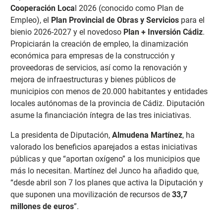
Cooperación Loca
l 2026 (conocido como Plan de
Empleo), el
Plan Provincial de Obras y Servicios
para el
bienio 2026-2027 y el novedoso
Plan + Inversión Cádiz
.
Propiciarán la creación de empleo, la dinamización
económica para empresas de la construcción y
proveedoras de servicios, así como la renovación y
mejora de infraestructuras y bienes públicos de
municipios con menos de 20.000 habitantes y entidades
locales autónomas de la provincia de Cádiz. Diputación
asume la financiación íntegra de las tres iniciativas.
La presidenta de Diputación,
Almudena Martínez
, ha
valorado los beneficios aparejados a estas iniciativas
públicas y que “aportan oxígeno” a los municipios que
más lo necesitan. Martínez del Junco ha añadido que,
“desde abril son 7 los planes que activa la Diputación y
que suponen una movilización de recursos de
33,7
millones de euros
”.