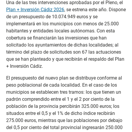
Una de las tres intervenciones aprobadas por el Pleno, el
Plan + Inversión Cádiz 2026
, se estrena este año. Dispone
de un presupuesto de 10.074.949 euros y se
implementará en los municipios con menos de 25.000
habitantes y entidades locales autónomas. Con esta
cobertura se financiarán las inversiones que han
solicitado los ayuntamientos de dichas localidades; al
término del plazo de solicitudes son 67 las actuaciones
que se han planteado y que recibirán el respaldo del Plan
+ Inversión Cádiz.
El presupuesto del nuevo plan se distribuye conforme al
peso poblacional de cada localidad. En el caso de los
municipios se establecen tres tramos: los que tienen un
padrón comprendido entre el 1 y el 2 por ciento de la
población de la provincia percibirán 325.000 euros; los
situados entre el 0,5 y el 1% de dicho índice recibirán
275.000 euros, mientras que las poblaciones por debajo
del 0,5 por ciento del total provincial ingresarán 250.000