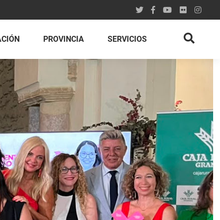
ACIÓN
PROVINCIA
SERVICIOS