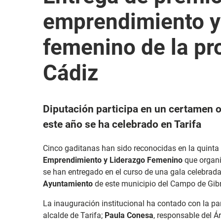
emprendimiento y
femenino de la pr
Cádiz
Diputación participa en un certamen
este año se ha celebrado en Tarifa
Cinco gaditanas han sido reconocidas en la quinta 
Emprendimiento y Liderazgo Femenino
que organ
se han entregado en el curso de una gala celebrad
Ayuntamiento
de este municipio del Campo de Gibr
La inauguración institucional ha contado con la pa
alcalde de Tarifa;
Paula Conesa
, responsable del Á