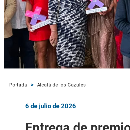
Portada
Alcalá de los Gazules
6 de julio de 2026
Entrega de premio