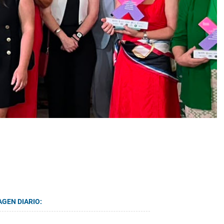
AGEN DIARIO: