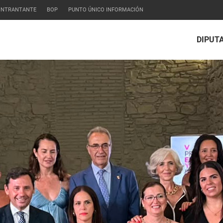
CONTRANTANTE
BOP
PUNTO ÚNICO INFORMACIÓN
DIPUT