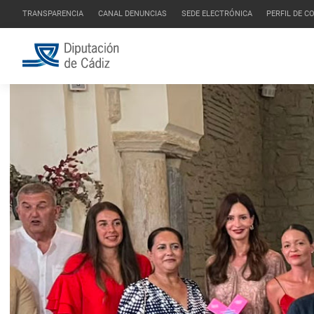
TRANSPARENCIA
CANAL DENUNCIAS
SEDE ELECTRÓNICA
PERFIL DE 