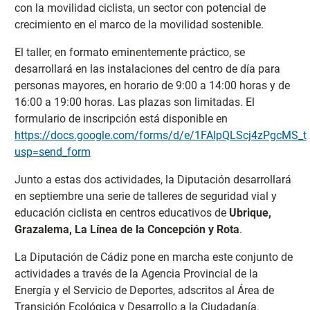
con la movilidad ciclista, un sector con potencial de
crecimiento en el marco de la movilidad sostenible.
El taller, en formato eminentemente práctico, se
desarrollará en las instalaciones del centro de día para
personas mayores, en horario de 9:00 a 14:00 horas y de
16:00 a 19:00 horas. Las plazas son limitadas. El
formulario de inscripción está disponible en
https://docs.google.com/forms/d/e/1FAIpQLScj4zPgcM
usp=send_form
Junto a estas dos actividades, la Diputación desarrollará
en septiembre una serie de talleres de seguridad vial y
educación ciclista en centros educativos de
Ubrique,
Grazalema, La Línea de la Concepción y Rota
.
La Diputación de Cádiz pone en marcha este conjunto de
actividades a través de la Agencia Provincial de la
Energía y el Servicio de Deportes, adscritos al Área de
Transición Ecológica y Desarrollo a la Ciudadanía.