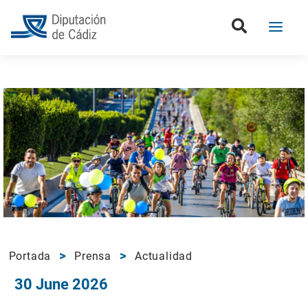
Portada
Prensa
Actualidad
30 June 2026