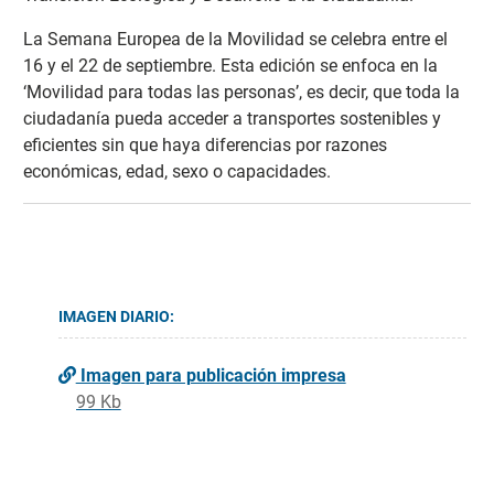
La Semana Europea de la Movilidad se celebra entre el
16 y el 22 de septiembre. Esta edición se enfoca en la
‘Movilidad para todas las personas’, es decir, que toda la
ciudadanía pueda acceder a transportes sostenibles y
eficientes sin que haya diferencias por razones
económicas, edad, sexo o capacidades.
IMAGEN DIARIO:
Imagen para publicación impresa
99 Kb