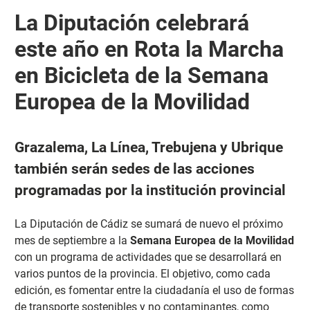
La Diputación celebrará
este año en Rota la Marcha
en Bicicleta de la Semana
Europea de la Movilidad
Grazalema, La Línea, Trebujena y Ubrique
también serán sedes de las acciones
programadas por la institución provincial
La Diputación de Cádiz se sumará de nuevo el próximo
mes de septiembre a la
Semana Europea de la Movilidad
con un programa de actividades que se desarrollará en
varios puntos de la provincia. El objetivo, como cada
edición, es fomentar entre la ciudadanía el uso de formas
de transporte sostenibles y no contaminantes, como