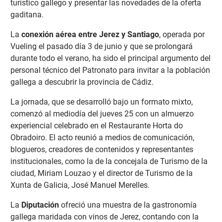
turístico gallego y presentar las novedades de la oferta
gaditana.
La
conexión aérea entre Jerez y Santiago
, operada por
Vueling el pasado día 3 de junio y que se prolongará
durante todo el verano, ha sido el principal argumento del
personal técnico del Patronato para invitar a la población
gallega a descubrir la provincia de Cádiz.
La jornada, que se desarrolló bajo un formato mixto,
comenzó al mediodía del jueves 25 con un almuerzo
experiencial celebrado en el Restaurante Horta do
Obradoiro. El acto reunió a medios de comunicación,
blogueros, creadores de contenidos y representantes
institucionales, como la de la concejala de Turismo de la
ciudad, Miriam Louzao y el director de Turismo de la
Xunta de Galicia, José Manuel Merelles.
La
Diputación
ofreció una muestra de la gastronomía
gallega maridada con vinos de Jerez, contando con la