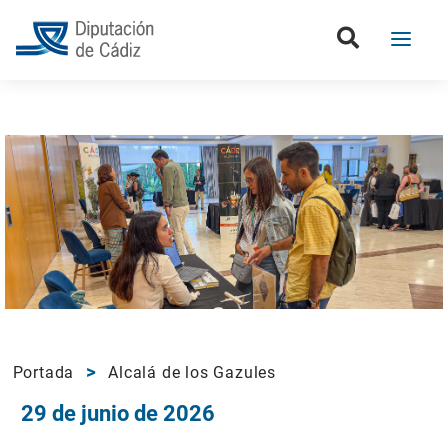
Portada
Alcalá de los Gazules
29 de junio de 2026