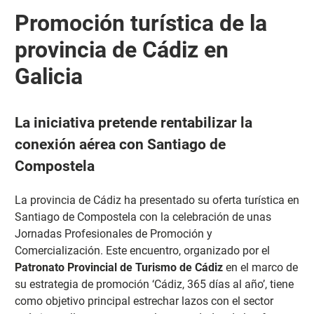
Promoción turística de la
provincia de Cádiz en
Galicia
La iniciativa pretende rentabilizar la
conexión aérea con Santiago de
Compostela
La provincia de Cádiz ha presentado su oferta turística en
Santiago de Compostela con la celebración de unas
Jornadas Profesionales de Promoción y
Comercialización.
Este encuentro, organizado por el
Patronato Provincial de Turismo de Cádiz
en el marco de
su estrategia de promoción ‘Cádiz, 365 días al año’, tiene
como objetivo principal estrechar lazos con el sector