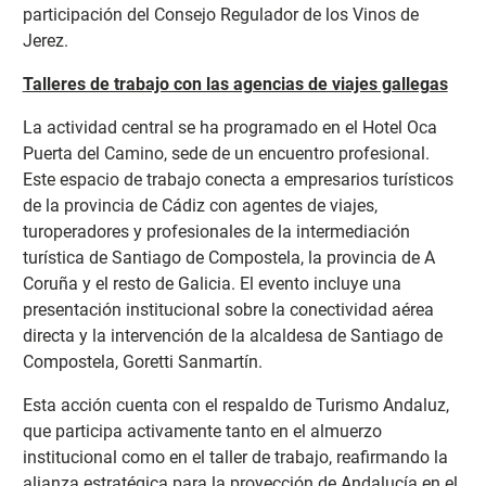
participación del Consejo Regulador de los Vinos de
Jerez.
Talleres de trabajo con las agencias de viajes gallegas
La actividad central se ha programado en el Hotel Oca
Puerta del Camino, sede de un encuentro
profesional.
Este espacio de trabajo conecta a empresarios turísticos
de la provincia de Cádiz con agentes de viajes,
turoperadores y profesionales de la intermediación
turística de Santiago de Compostela, la provincia de A
Coruña y el resto de Galicia. El evento incluye una
presentación institucional sobre la conectividad aérea
directa y la intervención de la alcaldesa de Santiago de
Compostela, Goretti Sanmartín.
Esta acción cuenta con el respaldo de Turismo Andaluz,
que participa activamente tanto en el almuerzo
institucional como en el taller de trabajo, reafirmando la
alianza estratégica para la proyección de Andalucía en el