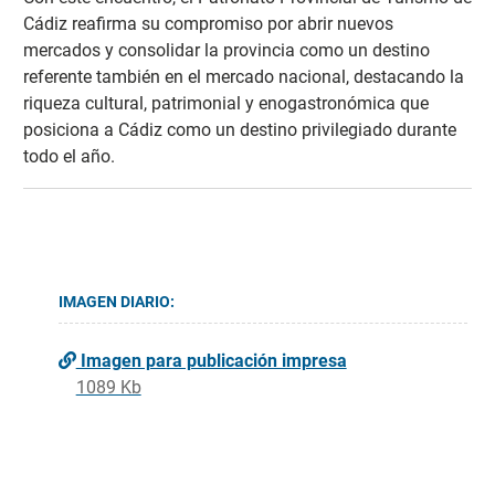
Cádiz reafirma su compromiso por abrir nuevos
mercados y consolidar la provincia como un destino
referente también en el mercado nacional, destacando la
riqueza cultural, patrimonial y enogastronómica que
posiciona a Cádiz como un destino privilegiado durante
todo el año.
IMAGEN DIARIO:
Imagen para publicación impresa
1089 Kb