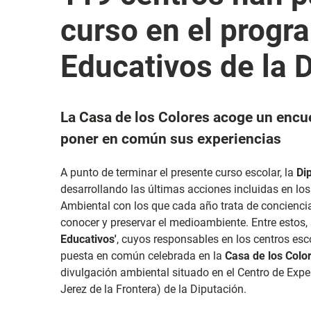
curso en el progr
Educativos de la 
La Casa de los Colores acoge un encu
poner en común sus experiencias
A punto de terminar el presente curso escolar, la
Di
desarrollando las últimas acciones incluidas en l
Ambiental con los que cada año trata de conciencia
conocer y preservar el medioambiente. Entre estos,
Educativos'
, cuyos responsables en los centros esc
puesta en común celebrada en la
Casa de los Colo
divulgación ambiental situado en el Centro de Exp
Jerez de la Frontera) de la Diputación.