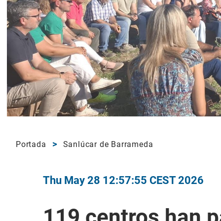
Portada
Sanlúcar de Barrameda
Thu May 28 12:57:55 CEST 2026
119 centros han p