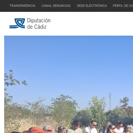
TRANSPARENCIA
CANAL DENUNCIAS
SEDE ELECTRÓNICA
PERFIL DE 