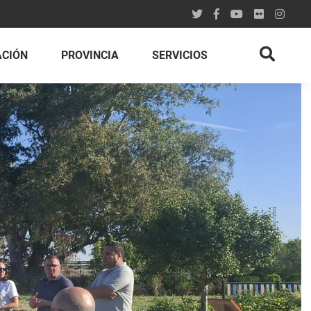
ACIÓN
PROVINCIA
SERVICIOS