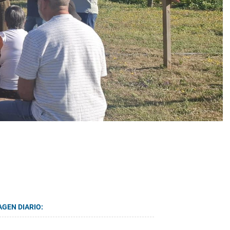
AGEN DIARIO: