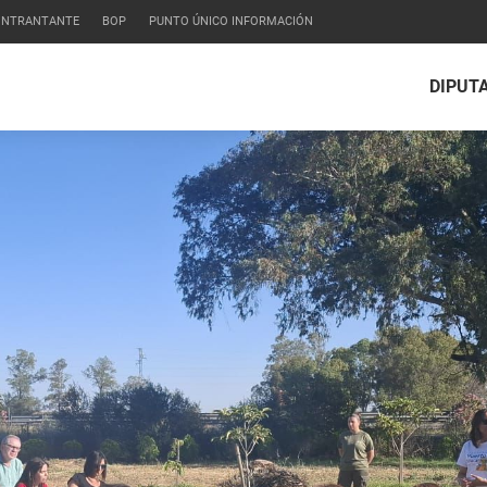
CONTRANTANTE
BOP
PUNTO ÚNICO INFORMACIÓN
DIPUT