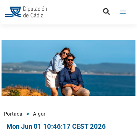
Portada
Algar
Mon Jun 01 10:46:17 CEST 2026