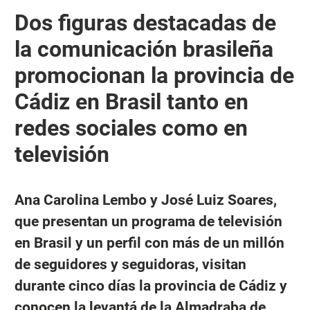
Dos figuras destacadas de
la comunicación brasileña
promocionan la provincia de
Cádiz en Brasil tanto en
redes sociales como en
televisión
Ana Carolina Lembo y José Luiz Soares,
que presentan un programa de televisión
en Brasil y un perfil con más de un millón
de seguidores y seguidoras, visitan
durante cinco días la provincia de Cádiz y
conocen la levantá de la Almadraba de