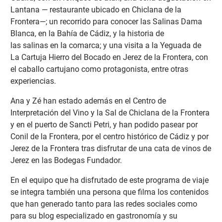
Lantana — restaurante ubicado en Chiclana de la
Frontera—; un recorrido para conocer las Salinas Dama
Blanca, en la Bahía de Cádiz, y la historia de
las salinas en la comarca; y una visita a la Yeguada de
La Cartuja Hierro del Bocado en Jerez de la Frontera, con
el caballo cartujano como protagonista, entre otras
experiencias.
Ana y Zé han estado además en el Centro de
Interpretación del Vino y la Sal de Chiclana de la Frontera
y en el puerto de Sancti Petri, y han podido pasear por
Conil de la Frontera, por el centro histórico de Cádiz y por
Jerez de la Frontera tras disfrutar de una cata de vinos de
Jerez en las Bodegas Fundador.
En el equipo que ha disfrutado de este programa de viaje
se integra también una persona que filma los contenidos
que han generado tanto para las redes sociales como
para su blog especializado en gastronomía y su