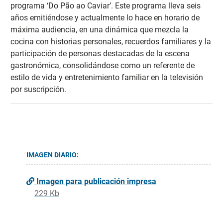
programa ‘Do Pão ao Caviar’. Este programa lleva seis
años emitiéndose y actualmente lo hace en horario de
máxima audiencia, en una dinámica que mezcla la
cocina con historias personales, recuerdos familiares y la
participación de personas destacadas de la escena
gastronómica, consolidándose como un referente de
estilo de vida y entretenimiento familiar en la televisión
por suscripción.
IMAGEN DIARIO:
Imagen para publicación impresa
229 Kb