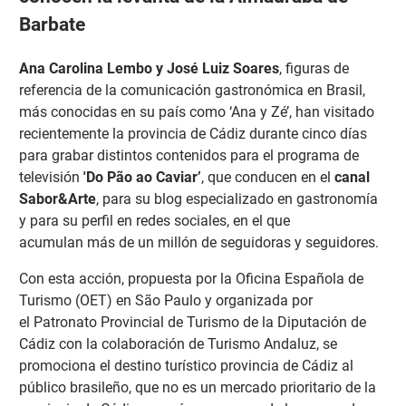
Barbate
Ana Carolina Lembo y José Luiz Soares
, figuras de
referencia de la comunicación gastronómica en Brasil,
más conocidas en su país como ‘Ana y Zé’, han visitado
recientemente la provincia de Cádiz durante cinco días
para grabar distintos contenidos para el programa de
televisión
'Do Pão ao Caviar’
, que conducen en el
canal
Sabor&Arte
, para su blog especializado en gastronomía
y para su perfil en redes sociales, en el que
acumulan más de un millón de seguidoras y seguidores.
Con esta acción, propuesta por la Oficina Española de
Turismo (OET) en São Paulo y organizada por
el Patronato Provincial de Turismo de la Diputación de
Cádiz con la colaboración de Turismo Andaluz, se
promociona el destino turístico provincia de Cádiz al
público brasileño, que no es un mercado prioritario de la