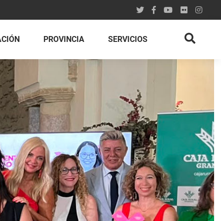
ACIÓN
PROVINCIA
SERVICIOS