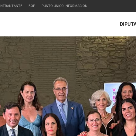
CONTRANTANTE
BOP
PUNTO ÚNICO INFORMACIÓN
DIPUT