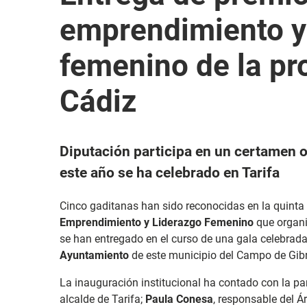
emprendimiento y
femenino de la pr
Cádiz
Diputación participa en un certamen
este año se ha celebrado en Tarifa
Cinco gaditanas han sido reconocidas en la quinta 
Emprendimiento y Liderazgo Femenino
que organ
se han entregado en el curso de una gala celebrad
Ayuntamiento
de este municipio del Campo de Gibr
La inauguración institucional ha contado con la pa
alcalde de Tarifa;
Paula Conesa
, responsable del Á