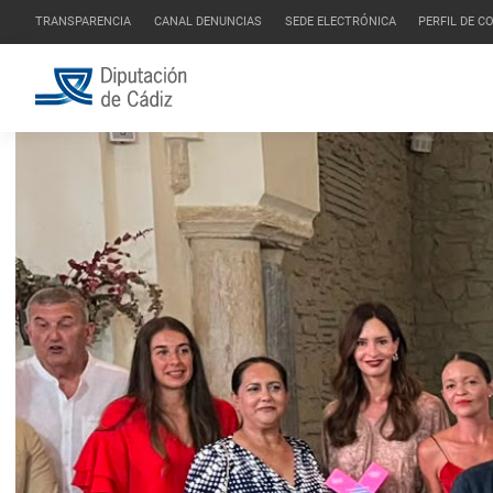
TRANSPARENCIA
CANAL DENUNCIAS
SEDE ELECTRÓNICA
PERFIL DE 