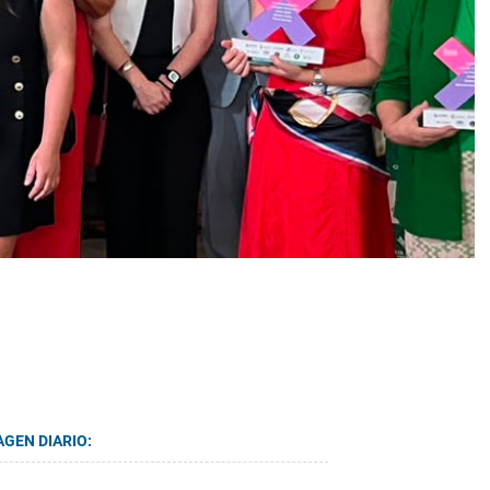
AGEN DIARIO: