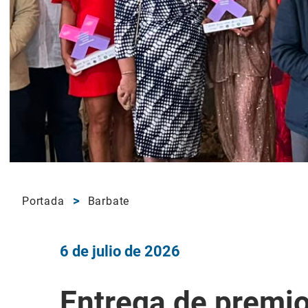
Portada
Barbate
6 de julio de 2026
Entrega de premio