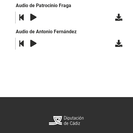
Audio de Patrocinio Fraga
Audio de Antonio Fernández