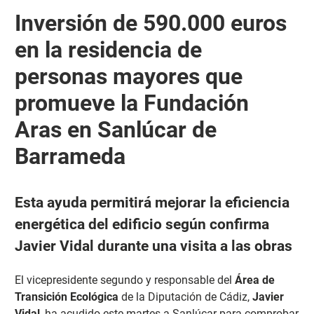
Inversión de 590.000 euros
en la residencia de
personas mayores que
promueve la Fundación
Aras en Sanlúcar de
Barrameda
Esta ayuda permitirá mejorar la eficiencia
energética del edificio según confirma
Javier Vidal durante una visita a las obras
El vicepresidente segundo y responsable del
Área de
Transición Ecológica
de la Diputación de Cádiz,
Javier
Vidal
, ha acudido este martes a Sanlúcar para comprobar