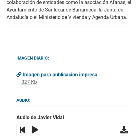
colaboración de entidades como la asociación Afanas, el
Ayuntamiento de Sanlúcar de Barrameda, la Junta de
Andalucía o el Ministerio de Vivienda y Agenda Urbana.
IMAGEN DIARIO:
Imagen para publicación impresa
327 Kb
AUDIO:
Audio de Javier Vidal