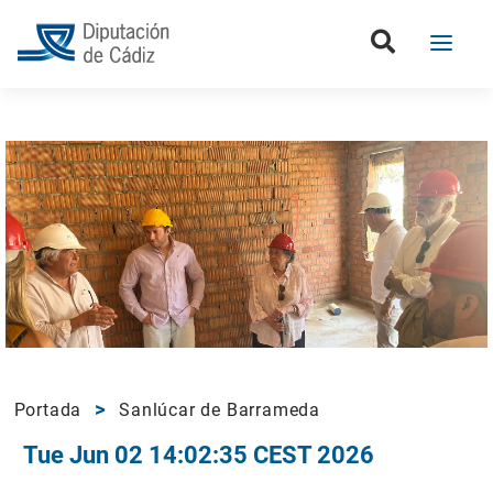
Portada
Sanlúcar de Barrameda
Tue Jun 02 14:02:35 CEST 2026