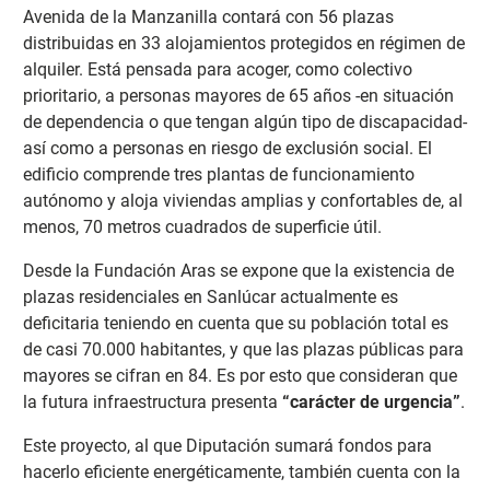
Avenida de la Manzanilla contará con 56 plazas
distribuidas en 33 alojamientos protegidos en régimen de
alquiler. Está pensada para acoger, como colectivo
prioritario, a personas mayores de 65 años -en situación
de dependencia o que tengan algún tipo de discapacidad-
así como a personas en riesgo de exclusión social. El
edificio comprende tres plantas de funcionamiento
autónomo y aloja viviendas amplias y confortables de, al
menos, 70 metros cuadrados de superficie útil.
Desde la Fundación Aras se expone que la existencia de
plazas residenciales en Sanlúcar actualmente es
deficitaria teniendo en cuenta que su población total es
de casi 70.000 habitantes, y que las plazas públicas para
mayores se cifran en 84. Es por esto que consideran que
la futura infraestructura presenta
“carácter de urgencia”
.
Este proyecto, al que Diputación sumará fondos para
hacerlo eficiente energéticamente, también cuenta con la