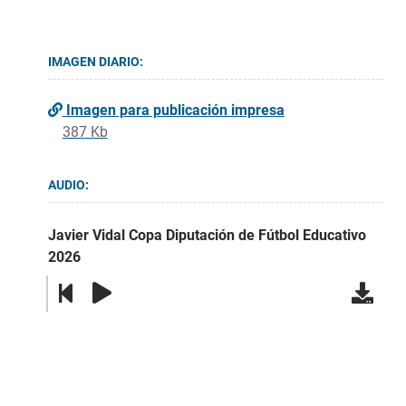
IMAGEN DIARIO:
Imagen para publicación impresa
387 Kb
AUDIO:
Javier Vidal Copa Diputación de Fútbol Educativo
2026