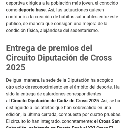
deportiva dirigida a la población más joven, el conocido
como
deporte base
. Así, las actuaciones quieren
contribuir a la creación de hábitos saludables entre este
público, de manera que consigan una mejora de la
condición física, alejándose del sedentarismo.
Entrega de premios del
Circuito Diputación de Cross
2025
De igual manera, la sede de la Diputación ha acogido
otro acto de reconocimiento en el ámbito del deporte. Ha
sido la entrega de galardones correspondientes
al
Circuito Diputación de Cádiz de Cross 2025
. Así, se ha
distinguido a los atletas que han sobresalido en una
edición, la última cerrada, compuesta por cuatro pruebas.
El circuito lo han integrado, concretamente:
el Cross San