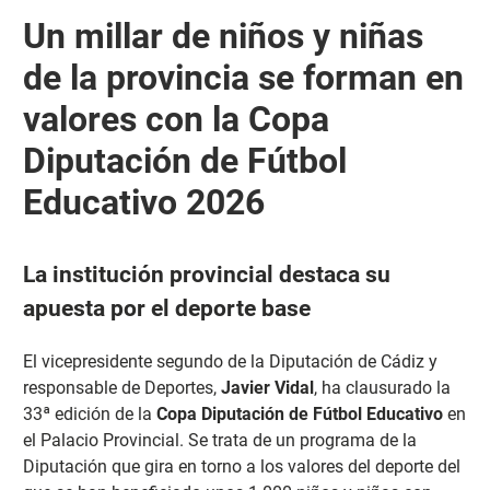
Un millar de niños y niñas
de la provincia se forman en
valores con la Copa
Diputación de Fútbol
Educativo 2026
La institución provincial destaca su
apuesta por el deporte base
El vicepresidente segundo de la Diputación de Cádiz y
responsable de Deportes,
Javier Vidal
, ha clausurado la
33ª edición de la
Copa Diputación de Fútbol Educativo
en
el Palacio Provincial. Se trata de un programa de la
Diputación que gira en torno a los valores del deporte del