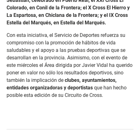
Sebastián, celebrado en Puerto Real; el XXI Cross El
Colorado, en Conil de la Frontera; el X Cross El Hierro y
La Espartosa, en Chiclana de la Frontera; y el IX Cross
Estella del Marqués, en Estella del Marqués.
Con esta iniciativa, el Servicio de Deportes refuerza su
compromiso con la promoción de hábitos de vida
saludables y el apoyo a las pruebas deportivas que se
desarrollan en la provincia. Asimismo, con el evento de
este miércoles el Área dirigida por Javier Vidal ha querido
poner en valor no sólo los resultados deportivos, sino
también la implicación de
clubes, ayuntamientos,
entidades organizadoras y deportistas
que han hecho
posible esta edición de su Circuito de Cross.