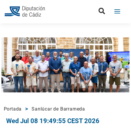
Portada
Sanlúcar de Barrameda
Wed Jul 08 19:49:55 CEST 2026