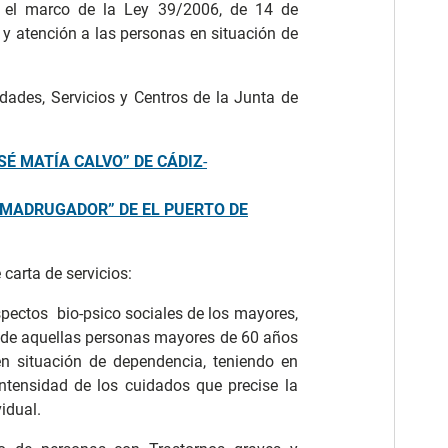
n el marco de la Ley 39/2006, de 14 de
y atención a las personas en situación de
tidades, Servicios y Centros de la Junta de
SÉ MATÍA CALVO” DE CÁDIZ
-
 MADRUGADOR” DE EL PUERTO DE
 carta de servicios:
spectos bio-psico sociales de los mayores,
ar de aquellas personas mayores de 60 años
en situación de dependencia, teniendo en
intensidad de los cuidados que precise la
idual.