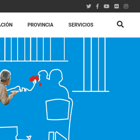
ACIÓN
PROVINCIA
SERVICIOS