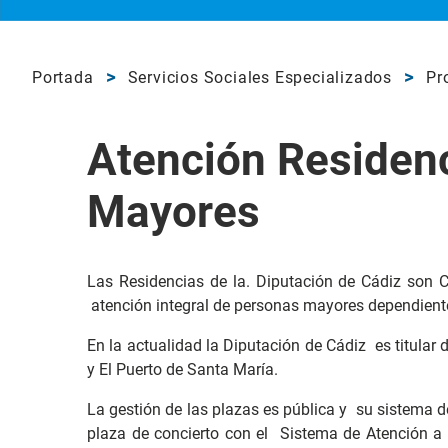
Portada
Servicios Sociales Especializados
Pr
Atención Residenc
Mayores
Las Residencias de la. Diputación de Cádiz son Ce
atención integral de personas mayores dependient
En la actualidad la Diputación de Cádiz es titular
y El Puerto de Santa María.
La gestión de las plazas es pública y su sistema d
plaza de concierto con el Sistema de Atención a