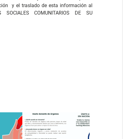
ción y el traslado de esta información al
S SOCIALES COMUNITARIOS DE SU