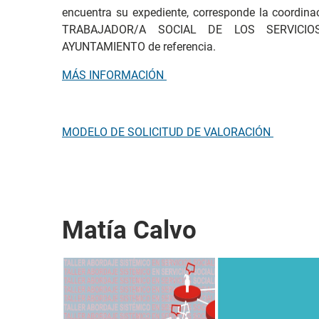
encuentra su expediente, corresponde la coordina
TRABAJADOR/A SOCIAL DE LOS SERVICIO
AYUNTAMIENTO de referencia.
MÁS INFORMACIÓN
MODELO DE SOLICITUD DE VALORACIÓN
Matía Calvo