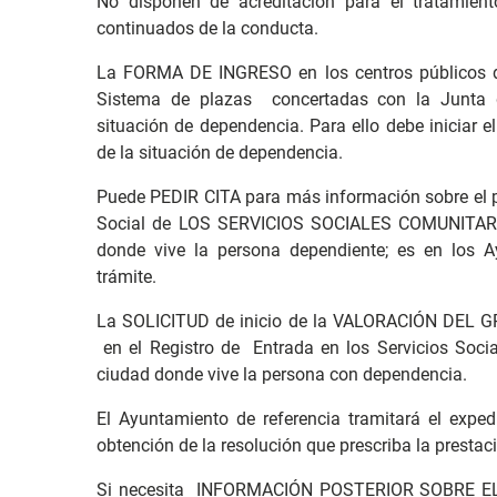
No disponen de acreditación para el tratamien
continuados de la conducta.
La FORMA DE INGRESO en los centros públicos de
Sistema de plazas concertadas con la Junta 
situación de dependencia. Para ello debe iniciar e
de la situación de dependencia.
Puede PEDIR CITA para más información sobre el 
Social de LOS SERVICIOS SOCIALES COMUNITAR
donde vive la persona dependiente; es en los A
trámite.
La SOLICITUD de inicio de la VALORACIÓN DEL
en el Registro de Entrada en los Servicios Soci
ciudad donde vive la persona con dependencia.
El Ayuntamiento de referencia tramitará el exped
obtención de la resolución que prescriba la prestac
Si necesita INFORMACIÓN POSTERIOR SOBRE EL 