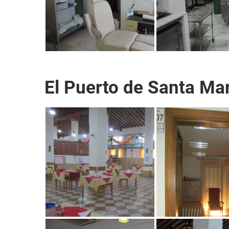
El Puerto de Santa Ma