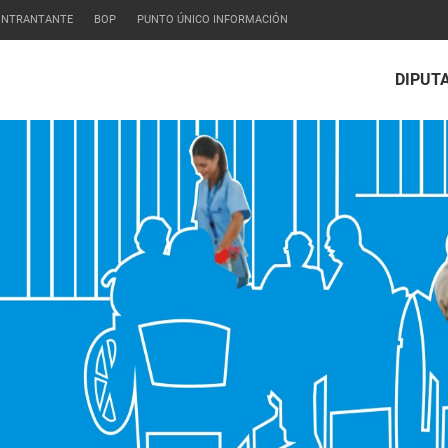
CONTRANTANTE
BOP
PUNTO ÚNICO INFORMACIÓN
DIPUT