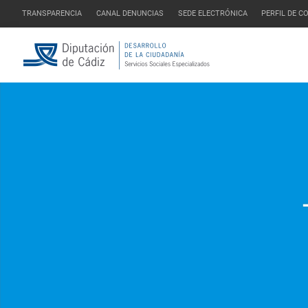
TRANSPARENCIA
CANAL DENUNCIAS
SEDE ELECTRÓNICA
PERFIL DE 