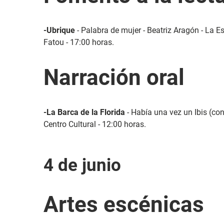
-Ubrique
- Palabra de mujer - Beatriz Aragón - La Es
Fatou - 17:00 horas.
Narración oral
-La Barca de la Florida
- Había una vez un Ibis (con
Centro Cultural - 12:00 horas.
4 de junio
Artes escénicas