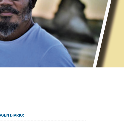
AGEN DIARIO: