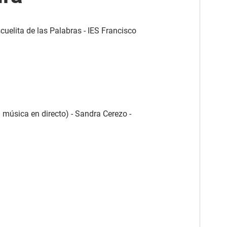
cuelita de las Palabras - IES Francisco
 música en directo) - Sandra Cerezo -