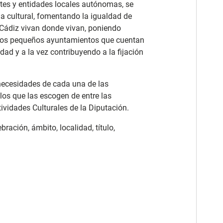
tes y entidades locales autónomas, se
ha cultural, fomentando la igualdad de
 Cádiz vivan donde vivan, poniendo
los pequeños ayuntamientos que cuentan
ad y a la vez contribuyendo a la fijación
 necesidades de cada una de las
los que las escogen de entre las
ividades Culturales de la Diputación.
ración, ámbito, localidad, título,