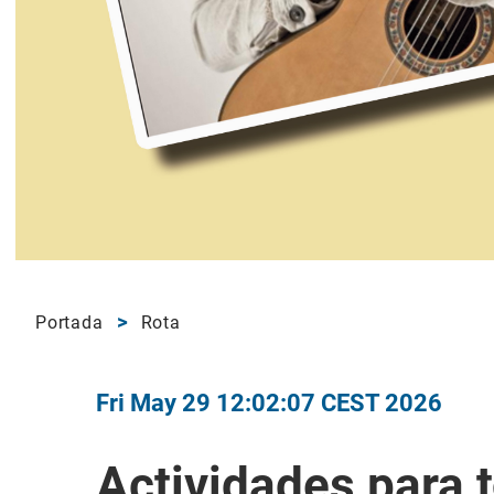
Portada
Rota
Fri May 29 12:02:07 CEST 2026
Actividades para 