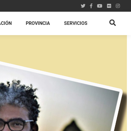
ACIÓN
PROVINCIA
SERVICIOS