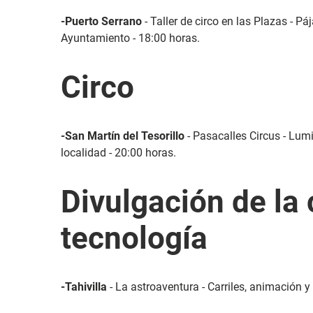
-Puerto Serrano
- Taller de circo en las Plazas - P
Ayuntamiento - 18:00 horas.
Circo
-San Martín del Tesorillo
- Pasacalles Circus - Lum
localidad - 20:00 horas.
Divulgación de la 
tecnología
-Tahivilla
- La astroaventura - Carriles, animación y