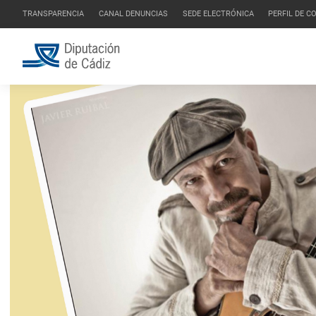
TRANSPARENCIA
CANAL DENUNCIAS
SEDE ELECTRÓNICA
PERFIL DE 