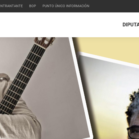
CONTRANTANTE
BOP
PUNTO ÚNICO INFORMACIÓN
DIPUT