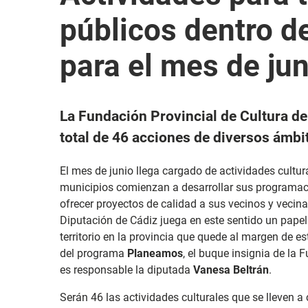
públicos dentro 
para el mes de jun
La Fundación Provincial de Cultura d
total de 46 acciones de diversos ámbit
El mes de junio llega cargado de actividades cultura
municipios comienzan a desarrollar sus programacio
ofrecer proyectos de calidad a sus vecinos y vecinas
Diputación de Cádiz juega en este sentido un pap
territorio en la provincia que quede al margen de e
del programa
Planeamos
, el buque insignia de la 
es responsable la diputada
Vanesa Beltrán
.
Serán 46 las actividades culturales que se lleven a 