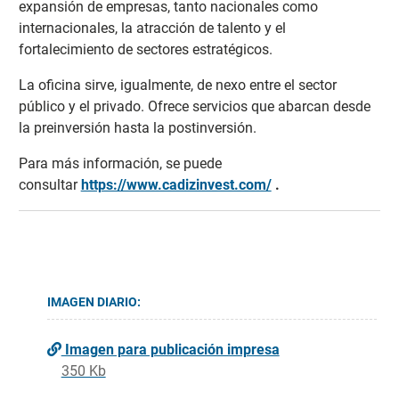
expansión de empresas, tanto nacionales como
internacionales, la atracción de talento y el
fortalecimiento de sectores estratégicos.
La oficina sirve, igualmente, de nexo entre el sector
público y el privado. Ofrece servicios que abarcan desde
la preinversión hasta la postinversión.
Para más información, se puede
consultar
https://www.cadizinvest.com/
.
IMAGEN DIARIO:
Imagen para publicación impresa
350 Kb