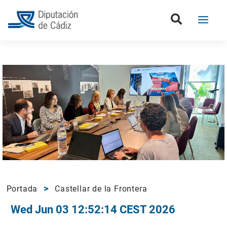
Portada
Castellar de la Frontera
Wed Jun 03 12:52:14 CEST 2026