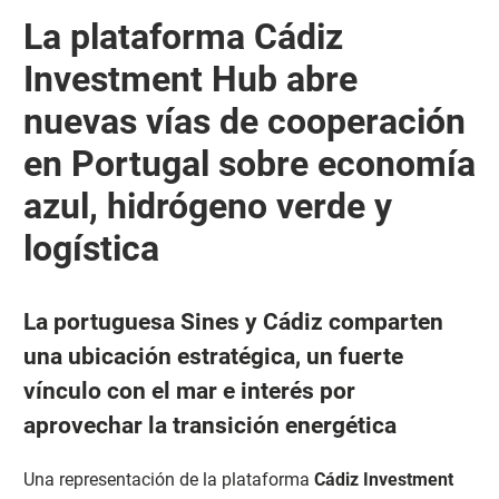
La plataforma Cádiz
Investment Hub abre
nuevas vías de cooperación
en Portugal sobre economía
azul, hidrógeno verde y
logística
La portuguesa Sines y Cádiz comparten
una ubicación estratégica, un fuerte
vínculo con el mar e interés por
aprovechar la transición energética
Una representación de la plataforma
Cádiz Investment