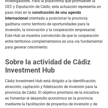
investigadores. Para la plataforma que promueven la
CEC y Diputación de Cádiz, esta actuación representa un
paso más en la
construcción de una agenda
internacional
orientada a posicionar la provincia
gaditana como territorio de oportunidades para la
inversión, la innovación y la cooperación empresarial.
Este Hub se muestra convencido de que la cooperación
entre territorios complementarios es una vía fundamental
para generar crecimiento.
Sobre la actividad de Cádiz
Investment Hub
Cádiz Investment Hub está dirigido a la identificación,
atracción, captación y fidelización de inversión para la
provincia de Cádiz. El objetivo prioritario de la iniciativa
es fomentar el desarrollo económico en la provincia
mediante la facilitación de proyectos de inversión y de