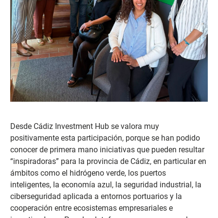
Desde Cádiz Investment Hub se valora muy
positivamente esta participación, porque se ha
n podido
conocer de primera mano iniciativas que pueden resultar
“inspiradoras” para la provincia de Cádiz, en particular en
ámbitos como el hidrógeno verde, los puertos
inteligentes, la economía azul, la seguridad industrial, la
ciberseguridad aplicada a entornos portuarios y la
cooperación entre ecosistemas empresariales e