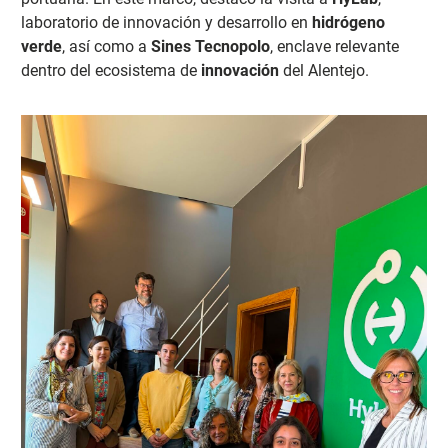
laboratorio de innovación y desarrollo en
hidrógeno
verde
, así como a
Sines Tecnopolo
, enclave relevante
dentro del ecosistema de
innovación
del Alentejo.