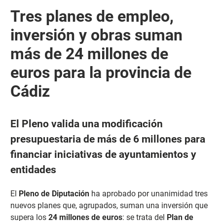
Tres planes de empleo,
inversión y obras suman
más de 24 millones de
euros para la provincia de
Cádiz
El Pleno valida una modificación
presupuestaria de más de 6 millones para
financiar iniciativas de ayuntamientos y
entidades
El
Pleno de Diputación
ha aprobado por unanimidad tres
nuevos planes que, agrupados, suman una inversión que
supera los
24 millones de euros
: se trata del
Plan de