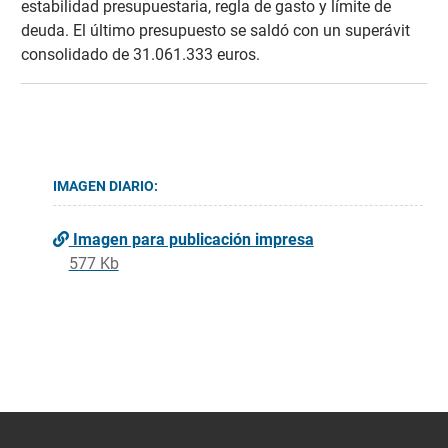
estabilidad presupuestaria, regla de gasto y límite de
deuda. El último presupuesto se saldó con un superávit
consolidado de 31.061.333 euros.
IMAGEN DIARIO:
Imagen para publicación impresa
577 Kb