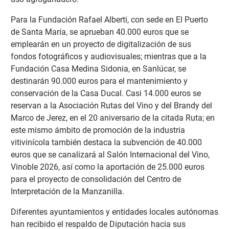
Para la Fundación Rafael Alberti, con sede en El Puerto
de Santa María, se aprueban 40.000 euros que se
emplearán en un proyecto de digitalización de sus
fondos fotográficos y audiovisuales; mientras que a la
Fundación Casa Medina Sidonia, en Sanlúcar, se
destinarán 90.000 euros para el mantenimiento y
conservación de la Casa Ducal. Casi 14.000 euros se
reservan a la Asociación Rutas del Vino y del Brandy del
Marco de Jerez, en el 20 aniversario de la citada Ruta; en
este mismo ámbito de promoción de la industria
vitivinícola también destaca la subvención de 40.000
euros que se canalizará al Salón Internacional del Vino,
Vinoble 2026, así como la aportación de 25.000 euros
para el proyecto de consolidación del Centro de
Interpretación de la Manzanilla.
Diferentes ayuntamientos y entidades locales autónomas
han recibido el respaldo de Diputación hacia sus