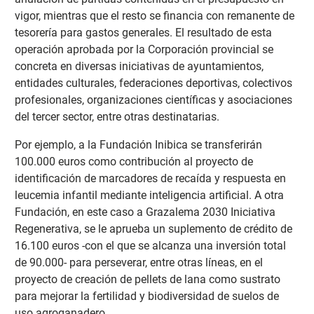
vigor, mientras que el resto se financia con remanente de
tesorería para gastos generales. El resultado de esta
operación aprobada por la Corporación provincial se
concreta en diversas iniciativas de ayuntamientos,
entidades culturales, federaciones deportivas, colectivos
profesionales, organizaciones científicas y asociaciones
del tercer sector, entre otras destinatarias.
Por ejemplo, a la Fundación Inibica se transferirán
100.000 euros como contribución al proyecto de
identificación de marcadores de recaída y respuesta en
leucemia infantil mediante inteligencia artificial. A otra
Fundación, en este caso a Grazalema 2030 Iniciativa
Regenerativa, se le aprueba un suplemento de crédito de
16.100 euros -con el que se alcanza una inversión total
de 90.000- para perseverar, entre otras líneas, en el
proyecto de creación de pellets de lana como sustrato
para mejorar la fertilidad y biodiversidad de suelos de
uso agroganadero.