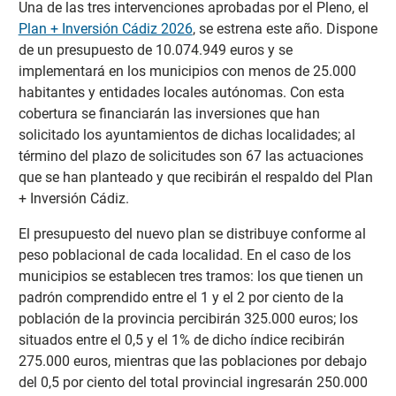
Una de las tres intervenciones aprobadas por el Pleno, el
Plan + Inversión Cádiz 2026
, se estrena este año. Dispone
de un presupuesto de 10.074.949 euros y se
implementará en los municipios con menos de 25.000
habitantes y entidades locales autónomas. Con esta
cobertura se financiarán las inversiones que han
solicitado los ayuntamientos de dichas localidades; al
término del plazo de solicitudes son 67 las actuaciones
que se han planteado y que recibirán el respaldo del Plan
+ Inversión Cádiz.
El presupuesto del nuevo plan se distribuye conforme al
peso poblacional de cada localidad. En el caso de los
municipios se establecen tres tramos: los que tienen un
padrón comprendido entre el 1 y el 2 por ciento de la
población de la provincia percibirán 325.000 euros; los
situados entre el 0,5 y el 1% de dicho índice recibirán
275.000 euros, mientras que las poblaciones por debajo
del 0,5 por ciento del total provincial ingresarán 250.000