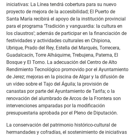
iniciativas: La Línea tendrá cobertura para su nuevo
proyecto de mejora de la accesibilidad; El Puerto de
Santa María recibirá el apoyo de la institución provincial
para el programa ‘Tradición y vanguardia: la cultura en
los claustros’; además de participar en la financiación de
festividades y actividades culturales en Chipiona,
Ubrique, Prado del Rey, Estella del Marqués, Torrecera,
Guadalcacín, Torre Alháquime, Trebujena, Paterna, El
Bosque y El Torno. La adecuación del Centro de Alto
Rendimiento Tecnológico promovido por el Ayuntamiento
de Jerez; mejoras en la piscina de Algar y la difusión de
un vídeo sobre el Tajo del Águila; la provisión de
canastas por parte del Ayuntamiento de Tarifa; o la
renovación del alumbrado de Arcos de la Frontera son
intervenciones amparadas por la modificación
presupuestaria aprobada por el Pleno de Diputación.
La conservación del patrimonio histórico-cultural de
hermandades y cofradías, el sostenimiento de iniciativas