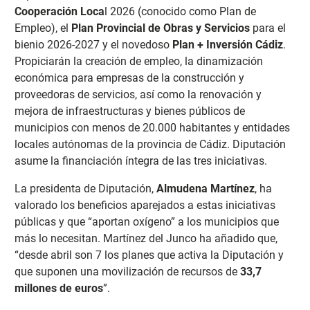
Cooperación Loca
l 2026 (conocido como Plan de
Empleo), el
Plan Provincial de Obras y Servicios
para el
bienio 2026-2027 y el novedoso
Plan + Inversión Cádiz
.
Propiciarán la creación de empleo, la dinamización
económica para empresas de la construcción y
proveedoras de servicios, así como la renovación y
mejora de infraestructuras y bienes públicos de
municipios con menos de 20.000 habitantes y entidades
locales autónomas de la provincia de Cádiz. Diputación
asume la financiación íntegra de las tres iniciativas.
La presidenta de Diputación,
Almudena Martínez
, ha
valorado los beneficios aparejados a estas iniciativas
públicas y que “aportan oxígeno” a los municipios que
más lo necesitan. Martínez del Junco ha añadido que,
“desde abril son 7 los planes que activa la Diputación y
que suponen una movilización de recursos de
33,7
millones de euros
”.