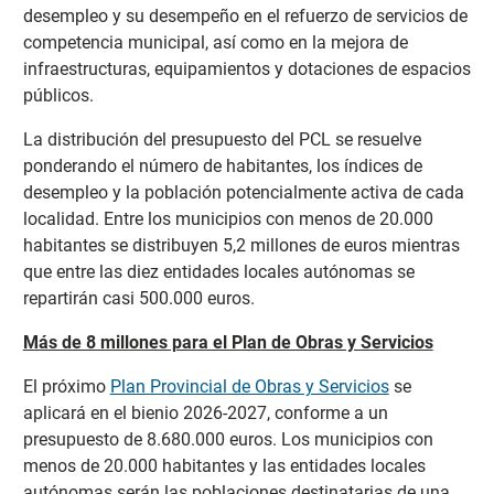
desempleo y su desempeño en el refuerzo de servicios de
competencia municipal, así como en la mejora de
infraestructuras, equipamientos y dotaciones de espacios
públicos.
La distribución del presupuesto del PCL se resuelve
ponderando el número de habitantes, los índices de
desempleo y la población potencialmente activa de cada
localidad. Entre los municipios con menos de 20.000
habitantes se distribuyen 5,2 millones de euros mientras
que entre las diez entidades locales autónomas se
repartirán casi 500.000 euros.
Más de 8 millones para el Plan de Obras y Servicios
El próximo
Plan Provincial de Obras y Servicios
se
aplicará en el bienio 2026-2027, conforme a un
presupuesto de 8.680.000 euros. Los municipios con
menos de 20.000 habitantes y las entidades locales
autónomas serán las poblaciones destinatarias de una