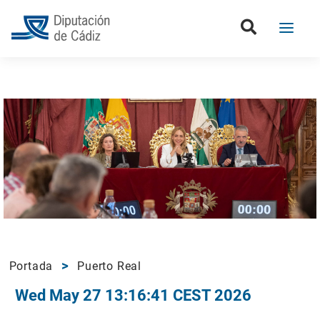
Portada
Puerto Real
Wed May 27 13:16:41 CEST 2026