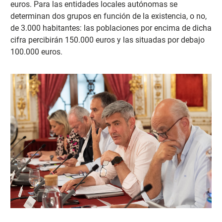
euros. Para las entidades locales autónomas se
determinan dos grupos en función de la existencia, o no,
de 3.000 habitantes: las poblaciones por encima de dicha
cifra percibirán 150.000 euros y las situadas por debajo
100.000 euros.