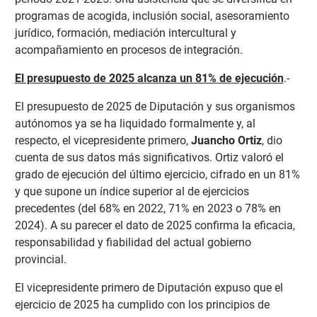
programas de acogida, inclusión social, asesoramiento
jurídico, formación, mediación intercultural y
acompañamiento en procesos de integración.
El presupuesto de 2025 alcanza un 81% de ejecución
.-
El presupuesto de 2025 de Diputación y sus organismos
autónomos ya se ha liquidado formalmente y, al
respecto, el vicepresidente primero,
Juancho Ortiz
, dio
cuenta de sus datos más significativos. Ortiz valoró el
grado de ejecución del último ejercicio, cifrado en un 81%
y que supone un índice superior al de ejercicios
precedentes (del 68% en 2022, 71% en 2023 o 78% en
2024). A su parecer el dato de 2025 confirma la eficacia,
responsabilidad y fiabilidad del actual gobierno
provincial.
El vicepresidente primero de Diputación expuso que el
ejercicio de 2025 ha cumplido con los principios de