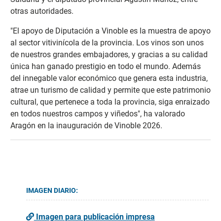
otras autoridades.
"El apoyo de Diputación a Vinoble es la muestra de apoyo
al sector vitivinícola de la provincia. Los vinos son unos
de nuestros grandes embajadores, y gracias a su calidad
única han ganado prestigio en todo el mundo. Además
del innegable valor económico que genera esta industria,
atrae un turismo de calidad y permite que este patrimonio
cultural, que pertenece a toda la provincia, siga enraizado
en todos nuestros campos y viñedos", ha valorado
Aragón en la inauguración de Vinoble 2026.
IMAGEN DIARIO:
Imagen para publicación impresa