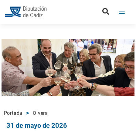
Portada
Olvera
31 de mayo de 2026