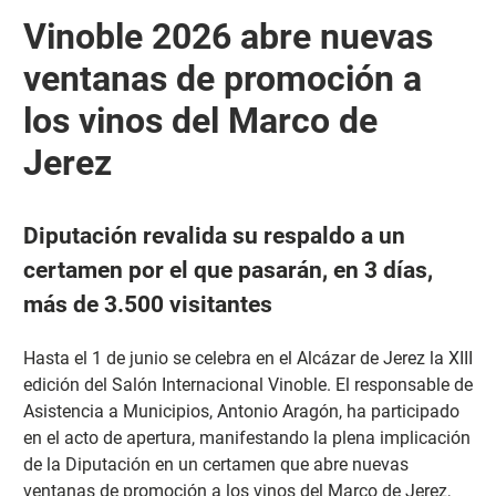
Vinoble 2026 abre nuevas
ventanas de promoción a
los vinos del Marco de
Jerez
Diputación revalida su respaldo a un
certamen por el que pasarán, en 3 días,
más de 3.500 visitantes
Hasta el 1 de junio se celebra en el Alcázar de Jerez la XIII
edición del Salón Internacional Vinoble. El responsable de
Asistencia a Municipios, Antonio Aragón, ha participado
en el acto de apertura, manifestando la plena implicación
de la Diputación en un certamen que abre nuevas
ventanas de promoción a los vinos del Marco de Jerez,