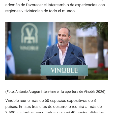
además de favorecer el intercambio de experiencias con
regiones vitivinícolas de todo el mundo.
(Foto: Antonio Aragón interviene en la apertura de Vinoble 2026)
Vinoble reúne más de 60 espacios expositivos de 8
países. En sus tres días de desarrollo reunirá a más de
3.500 visitantes acreditados, de casi 40 nacionalidades,