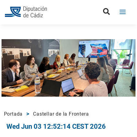
Portada
Castellar de la Frontera
Wed Jun 03 12:52:14 CEST 2026