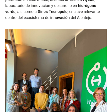
laboratorio de innovación y desarrollo en
hidrógeno
verde
, así como a
Sines Tecnopolo
, enclave relevante
dentro del ecosistema de
innovación
del Alentejo.