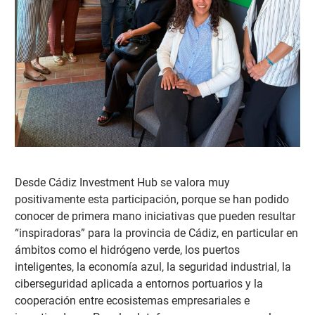
Desde Cádiz Investment Hub se valora muy
positivamente esta participación, porque se ha
n podido
conocer de primera mano iniciativas que pueden resultar
“inspiradoras” para la provincia de Cádiz, en particular en
ámbitos como el hidrógeno verde, los puertos
inteligentes, la economía azul, la seguridad industrial, la
ciberseguridad aplicada a entornos portuarios y la
cooperación entre ecosistemas empresariales e