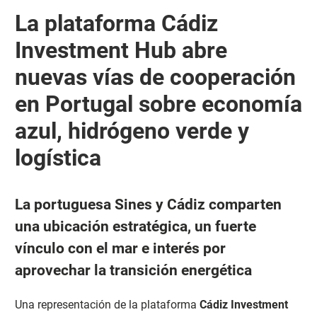
La plataforma Cádiz
Investment Hub abre
nuevas vías de cooperación
en Portugal sobre economía
azul, hidrógeno verde y
logística
La portuguesa Sines y Cádiz comparten
una ubicación estratégica, un fuerte
vínculo con el mar e interés por
aprovechar la transición energética
Una representación de la plataforma
Cádiz Investment