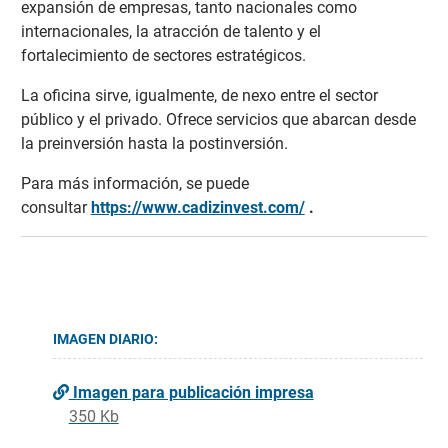
expansión de empresas, tanto nacionales como
internacionales, la atracción de talento y el
fortalecimiento de sectores estratégicos.
La oficina sirve, igualmente, de nexo entre el sector
público y el privado. Ofrece servicios que abarcan desde
la preinversión hasta la postinversión.
Para más información, se puede
consultar
https://www.cadizinvest.com/
.
IMAGEN DIARIO:
Imagen para publicación impresa
350 Kb