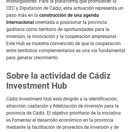
investigadores. Para la plataforma que promueven la
CEC y Diputación de Cádiz, esta actuación representa un
paso más en la
construcción de una agenda
internacional
orientada a posicionar la provincia
gaditana como territorio de oportunidades para la
inversión, la innovación y la cooperación empresarial.
Este Hub se muestra convencido de que la cooperación
entre territorios complementarios es una vía fundamental
para generar crecimiento.
Sobre la actividad de Cádiz
Investment Hub
Cádiz Investment Hub está dirigido a la identificación,
atracción, captación y fidelización de inversión para la
provincia de Cádiz. El objetivo prioritario de la iniciativa
es fomentar el desarrollo económico en la provincia
mediante la facilitación de proyectos de inversión y de