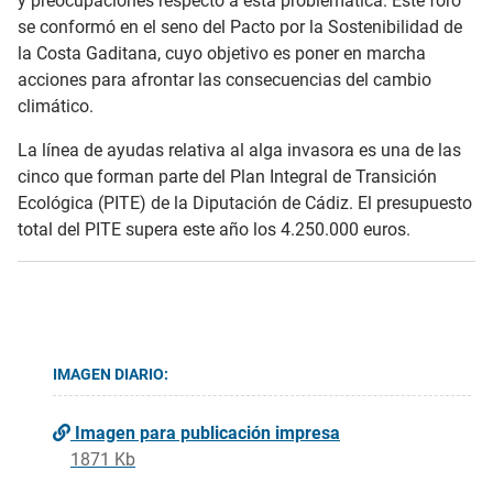
y preocupaciones respecto a esta problemática. Este foro
se conformó en el seno del Pacto por la Sostenibilidad de
la Costa Gaditana, cuyo objetivo es poner en marcha
acciones para afrontar las consecuencias del cambio
climático.
La línea de ayudas relativa al alga invasora es una de las
cinco que forman parte del Plan Integral de Transición
Ecológica (PITE) de la Diputación de Cádiz. El presupuesto
total del PITE supera este año los 4.250.000 euros.
IMAGEN DIARIO:
Imagen para publicación impresa
1871 Kb