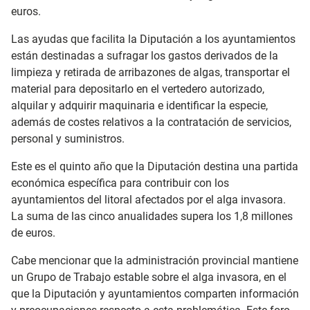
euros.
Las ayudas que facilita la Diputación a los ayuntamientos
están destinadas a sufragar los gastos derivados de la
limpieza y retirada de arribazones de algas, transportar el
material para depositarlo en el vertedero autorizado,
alquilar y adquirir maquinaria e identificar la especie,
además de costes relativos a la contratación de servicios,
personal y suministros.
Este es el quinto año que la Diputación destina una partida
económica específica para contribuir con los
ayuntamientos del litoral afectados por el alga invasora.
La suma de las cinco anualidades supera los 1,8 millones
de euros.
Cabe mencionar que la administración provincial mantiene
un Grupo de Trabajo estable sobre el alga invasora, en el
que la Diputación y ayuntamientos comparten información