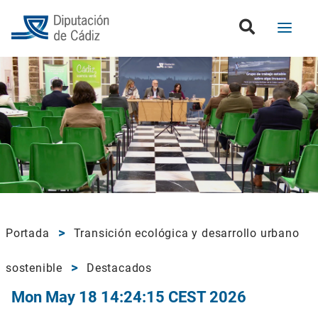
Portada
Transición ecológica y desarrollo urbano
sostenible
Destacados
Mon May 18 14:24:15 CEST 2026