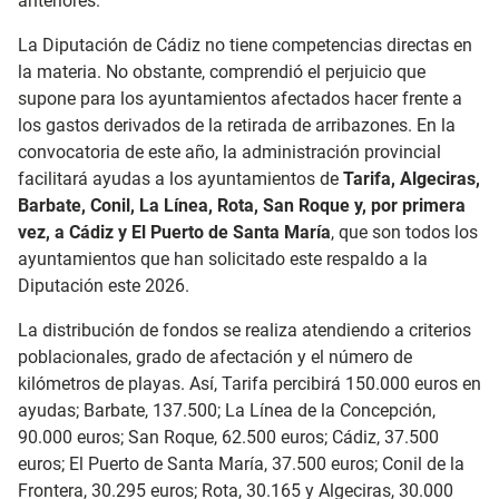
anteriores.
La Diputación de Cádiz no tiene competencias directas en
la materia. No obstante, comprendió el perjuicio que
supone para los ayuntamientos afectados hacer frente a
los gastos derivados de la retirada de arribazones. En la
convocatoria de este año, la administración provincial
facilitará ayudas a los ayuntamientos de
Tarifa, Algeciras,
Barbate, Conil, La Línea, Rota, San Roque y, por primera
vez, a Cádiz y El Puerto de Santa María
, que son todos los
ayuntamientos que han solicitado este respaldo a la
Diputación este 2026.
La distribución de fondos se realiza atendiendo a criterios
poblacionales, grado de afectación y el número de
kilómetros de playas. Así, Tarifa percibirá 150.000 euros en
ayudas; Barbate, 137.500; La Línea de la Concepción,
90.000 euros; San Roque, 62.500 euros; Cádiz, 37.500
euros; El Puerto de Santa María, 37.500 euros; Conil de la
Frontera, 30.295 euros; Rota, 30.165 y Algeciras, 30.000