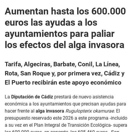
Aumentan hasta los 600.000
euros las ayudas a los
ayuntamientos para paliar
los efectos del alga invasora
Tarifa, Algeciras, Barbate, Conil, La Línea,
Rota, San Roque y, por primera vez, Cádiz y
El Puerto recibirán este apoyo económico
La
Diputación de Cádiz
prestará de nuevo asistencia
económica a los ayuntamientos que precisan ayudas para
hacer frente al
alga invasora
Rugulopterix okamurae
. El
presupuesto reservado este 2026 a este programa -incluido
a su vez en el Plan Integral de Transición Ecológica- supera