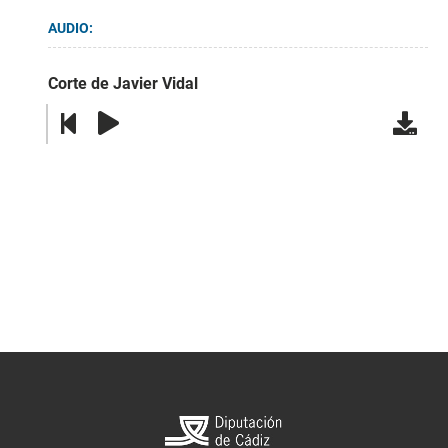
AUDIO:
Corte de Javier Vidal