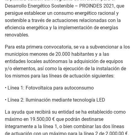
Desarrollo Energético Sostenible – PROINDES 2021, que
persigue establecer un consumo energético racional y
sostenible a través de actuaciones relacionadas con la
eficiencia energética y la implementación de energías
renovables.
Para esta primera convocatoria, se va a subvencionar a los
municipios menores de 20.000 habitantes y a las
entidades locales autónomas la adquisición de equipos
y/o elementos, así como la ejecución de la instalación de
los mismos para las líneas de actuación siguientes:
• Línea 1: Fotovoltaica para autoconsumo
• Línea 2: Iluminación mediante tecnología LED
La ayuda que recibirá su entidad se ha establecido como
máximo en 19.500,00 € que podrán destinarse
íntegramente a la línea 1, o bien combinar las dos líneas
de actuación con un máximo para la línea 2 de 2.000,00 €.