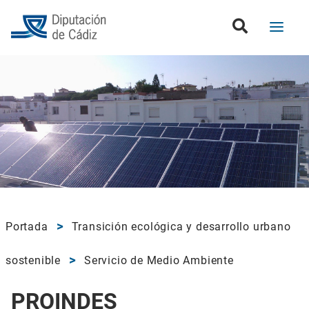
Portada
Transición ecológica y desarrollo urbano
sostenible
Servicio de Medio Ambiente
PROINDES