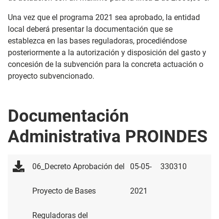
Una vez que el programa 2021 sea aprobado, la entidad
local deberá presentar la documentación que se
establezca en las bases reguladoras, procediéndose
posteriormente a la autorización y disposición del gasto y
concesión de la subvención para la concreta actuación o
proyecto subvencionado.
Documentación
Administrativa PROINDES
06_Decreto Aprobación del
05-05-
330310
Proyecto de Bases
2021
Reguladoras del