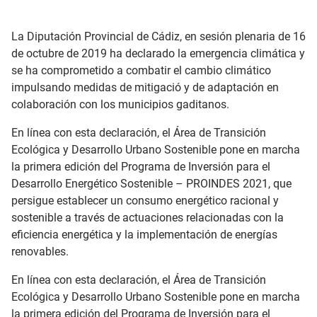
La Diputación Provincial de Cádiz, en sesión plenaria de 16
de octubre de 2019 ha declarado la emergencia climática y
se ha comprometido a combatir el cambio climático
impulsando medidas de mitigació y de adaptación en
colaboración con los municipios gaditanos.
En línea con esta declaración, el Área de Transición
Ecológica y Desarrollo Urbano Sostenible pone en marcha
la primera edición del Programa de Inversión para el
Desarrollo Energético Sostenible – PROINDES 2021, que
persigue establecer un consumo energético racional y
sostenible a través de actuaciones relacionadas con la
eficiencia energética y la implementación de energías
renovables.
En línea con esta declaración, el Área de Transición
Ecológica y Desarrollo Urbano Sostenible pone en marcha
la primera edición del Programa de Inversión para el