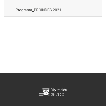
Programa_PROINDES 2021