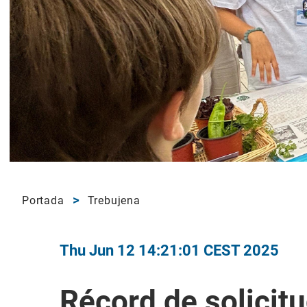
Portada
Trebujena
Thu Jun 12 14:21:01 CEST 2025
Récord de solicit