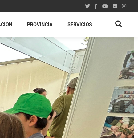
ACIÓN
PROVINCIA
SERVICIOS