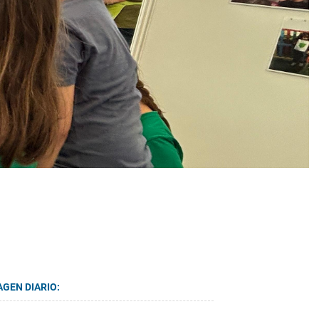
AGEN DIARIO: