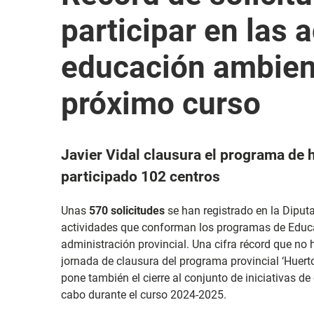
participar en las 
educación ambient
próximo curso
Javier Vidal clausura el programa de 
participado 102 centros
Unas
570 solicitudes
se han registrado en la Diputa
actividades que conforman los programas de Educ
administración provincial. Una cifra récord que no
jornada de clausura del programa provincial ‘Huerto
pone también el cierre al conjunto de iniciativas 
cabo durante el curso 2024-2025.