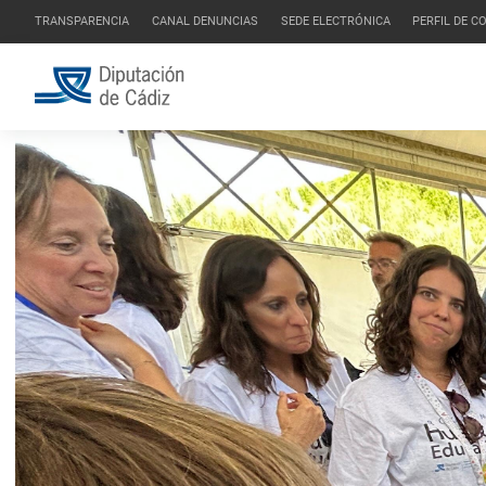
TRANSPARENCIA
CANAL DENUNCIAS
SEDE ELECTRÓNICA
PERFIL DE 