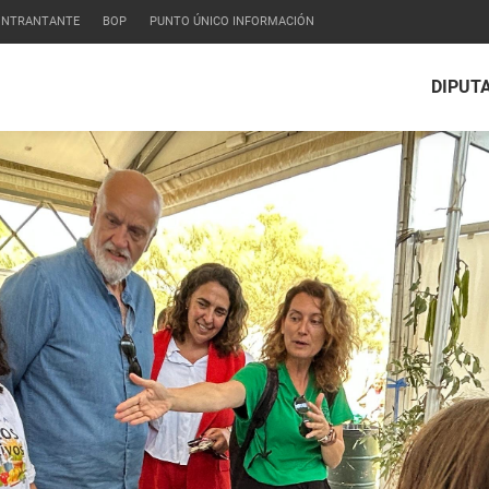
CONTRANTANTE
BOP
PUNTO ÚNICO INFORMACIÓN
DIPUT