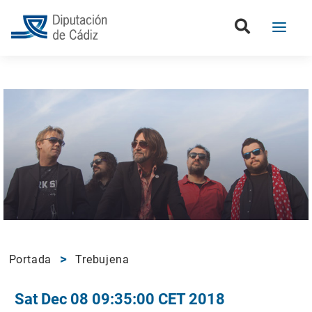
Portada
Trebujena
Sat Dec 08 09:35:00 CET 2018