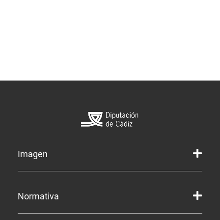
Imagen
Marca gráfica de la Diputación
Normativa
Marca gráfica de Servicios