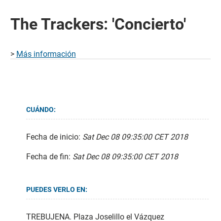
The Trackers: 'Concierto'
>
Más información
CUÁNDO:
Fecha de inicio:
Sat Dec 08 09:35:00 CET 2018
Fecha de fin:
Sat Dec 08 09:35:00 CET 2018
PUEDES VERLO EN:
TREBUJENA. Plaza Joselillo el Vázquez