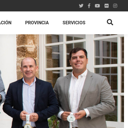
ACIÓN
PROVINCIA
SERVICIOS