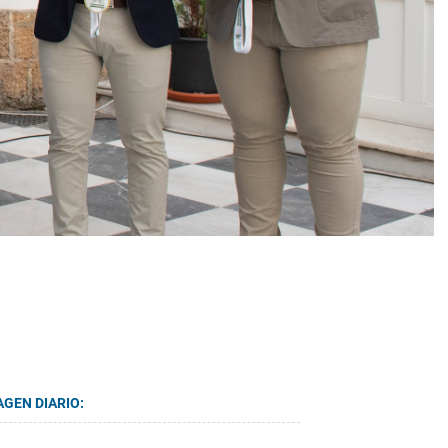
AGEN DIARIO: