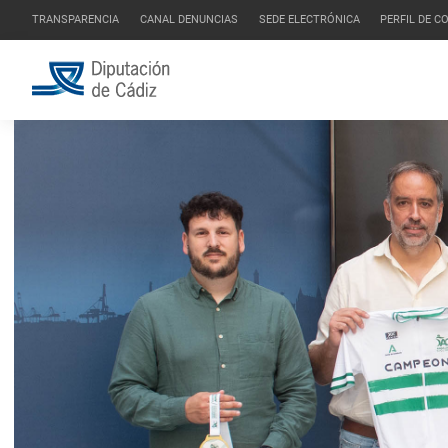
TRANSPARENCIA
CANAL DENUNCIAS
SEDE ELECTRÓNICA
PERFIL DE 