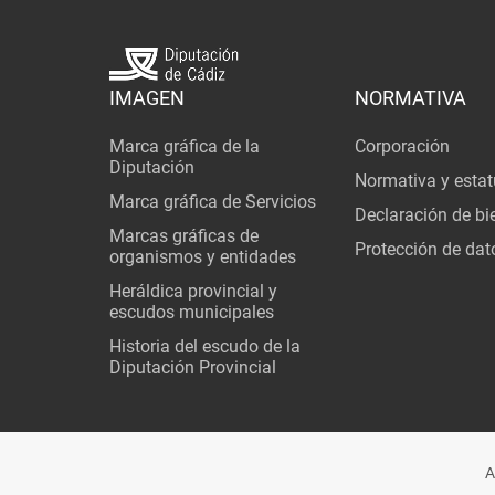
IMAGEN
NORMATIVA
Marca gráfica de la
Corporación
Diputación
Normativa y estat
Marca gráfica de Servicios
Declaración de bi
Marcas gráficas de
Protección de dat
organismos y entidades
Heráldica provincial y
escudos municipales
Historia del escudo de la
Diputación Provincial
A