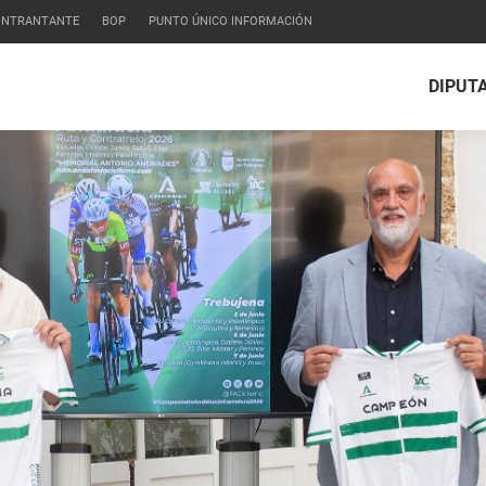
CONTRANTANTE
BOP
PUNTO ÚNICO INFORMACIÓN
DIPUT