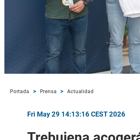
Portada
Prensa
Actualidad
Fri May 29 14:13:16 CEST 2026
Trebujena acogerá