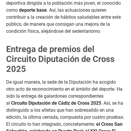
deportiva dirigida a la población más joven, el conocido
como
deporte base
. Así, las actuaciones quieren
contribuir a la creación de hábitos saludables entre este
público, de manera que consigan una mejora de la
condición física, alejándose del sedentarismo.
Entrega de premios del
Circuito Diputación de Cross
2025
De igual manera, la sede de la Diputación ha acogido
otro acto de reconocimiento en el ámbito del deporte. Ha
sido la entrega de galardones correspondientes
al
Circuito Diputación de Cádiz de Cross 2025
. Así, se ha
distinguido a los atletas que han sobresalido en una
edición, la última cerrada, compuesta por cuatro pruebas.
El circuito lo han integrado, concretamente:
el Cross San