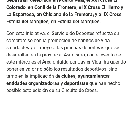
Sebastián, celebrado en Puerto Real; el XXI Cross El
Colorado, en Conil de la Frontera; el X Cross El Hierro y
La Espartosa, en Chiclana de la Frontera; y el IX Cross
Estella del Marqués, en Estella del Marqués.
Con esta iniciativa, el Servicio de Deportes refuerza su
compromiso con la promoción de hábitos de vida
saludables y el apoyo a las pruebas deportivas que se
desarrollan en la provincia. Asimismo, con el evento de
este miércoles el Área dirigida por Javier Vidal ha querido
poner en valor no sólo los resultados deportivos, sino
también la implicación de
clubes, ayuntamientos,
entidades organizadoras y deportistas
que han hecho
posible esta edición de su Circuito de Cross.