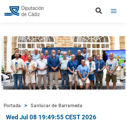
Portada
Sanlúcar de Barrameda
Wed Jul 08 19:49:55 CEST 2026