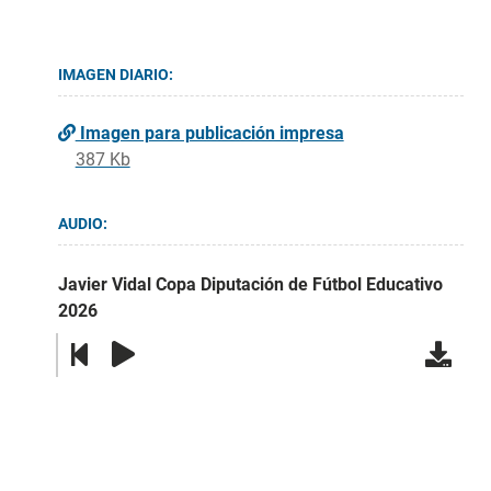
IMAGEN DIARIO:
Imagen para publicación impresa
387 Kb
AUDIO:
Javier Vidal Copa Diputación de Fútbol Educativo
2026