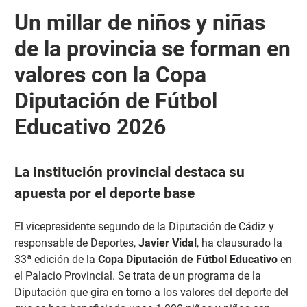
Un millar de niños y niñas
de la provincia se forman en
valores con la Copa
Diputación de Fútbol
Educativo 2026
La institución provincial destaca su
apuesta por el deporte base
El vicepresidente segundo de la Diputación de Cádiz y
responsable de Deportes,
Javier Vidal
, ha clausurado la
33ª edición de la
Copa Diputación de Fútbol Educativo
en
el Palacio Provincial. Se trata de un programa de la
Diputación que gira en torno a los valores del deporte del