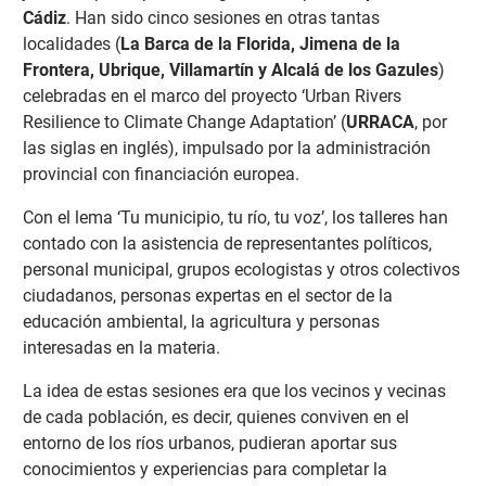
Cádiz
. Han sido cinco sesiones en otras tantas
localidades (
La Barca de la Florida, Jimena de la
Frontera, Ubrique, Villamartín y Alcalá de los Gazules
)
celebradas en el marco del proyecto ‘Urban Rivers
Resilience to Climate Change Adaptation’ (
URRACA
, por
las siglas en inglés), impulsado por la administración
provincial con financiación europea.
Con el lema ‘Tu municipio, tu río, tu voz’, los talleres han
contado con la asistencia de representantes políticos,
personal municipal, grupos ecologistas y otros colectivos
ciudadanos, personas expertas en el sector de la
educación ambiental, la agricultura y personas
interesadas en la materia.
La idea de estas sesiones era que los vecinos y vecinas
de cada población, es decir, quienes conviven en el
entorno de los ríos urbanos, pudieran aportar sus
conocimientos y experiencias para completar la