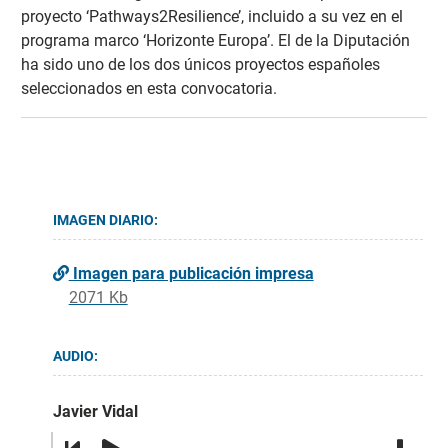
proyecto ‘Pathways2Resilience’, incluido a su vez en el
programa marco ‘Horizonte Europa’. El de la Diputación
ha sido uno de los dos únicos proyectos españoles
seleccionados en esta convocatoria.
IMAGEN DIARIO:
Imagen para publicación impresa
2071 Kb
AUDIO:
Javier Vidal