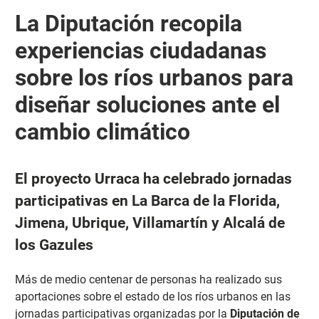
​La Diputación recopila
experiencias ciudadanas
sobre los ríos urbanos para
diseñar soluciones ante el
cambio climático
El proyecto Urraca ha celebrado jornadas
participativas en La Barca de la Florida,
Jimena, Ubrique, Villamartín y Alcalá de
los Gazules
Más de medio centenar de personas ha realizado sus
aportaciones sobre el estado de los ríos urbanos en las
jornadas participativas organizadas por la
Diputación de