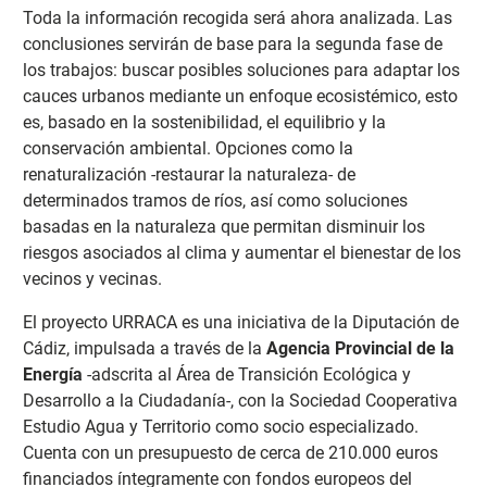
Toda la información recogida será ahora analizada. Las
conclusiones servirán de base para la segunda fase de
los trabajos: buscar posibles soluciones para adaptar los
cauces urbanos mediante un enfoque ecosistémico, esto
es, basado en la sostenibilidad, el equilibrio y la
conservación ambiental. Opciones como la
renaturalización -restaurar la naturaleza- de
determinados tramos de ríos, así como soluciones
basadas en la naturaleza que permitan disminuir los
riesgos asociados al clima y aumentar el bienestar de los
vecinos y vecinas.
El proyecto URRACA es una iniciativa de la Diputación de
Cádiz, impulsada a través de la
Agencia Provincial de la
Energía
-adscrita al Área de Transición Ecológica y
Desarrollo a la Ciudadanía-, con la Sociedad Cooperativa
Estudio Agua y Territorio como socio especializado.
Cuenta con un presupuesto de cerca de 210.000 euros
financiados íntegramente con fondos europeos del