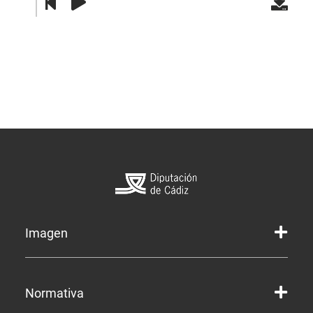
Imagen
Marca gráfica de la Diputación
Normativa
Marca gráfica de Servicios