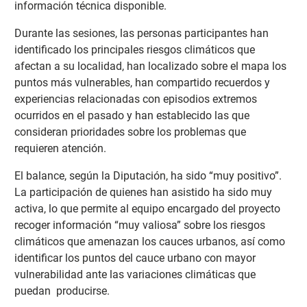
información técnica disponible.
Durante las sesiones, las personas participantes han
identificado los principales riesgos climáticos que
afectan a su localidad, han localizado sobre el mapa los
puntos más vulnerables, han compartido recuerdos y
experiencias relacionadas con episodios extremos
ocurridos en el pasado y han establecido las que
consideran prioridades sobre los problemas que
requieren atención.
El balance, según la Diputación, ha sido “muy positivo”.
La participación de quienes han asistido ha sido muy
activa, lo que permite al equipo encargado del proyecto
recoger información “muy valiosa” sobre los riesgos
climáticos que amenazan los cauces urbanos, así como
identificar los puntos del cauce urbano con mayor
vulnerabilidad ante las variaciones climáticas que
puedan producirse.