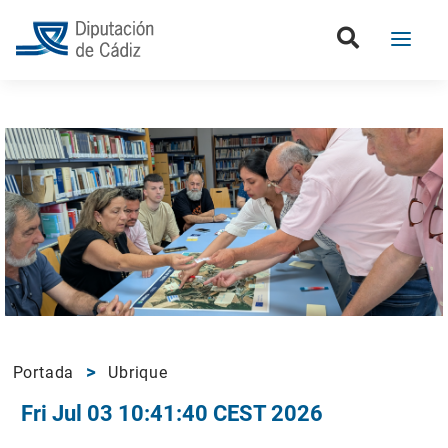
Portada
Ubrique
Fri Jul 03 10:41:40 CEST 2026