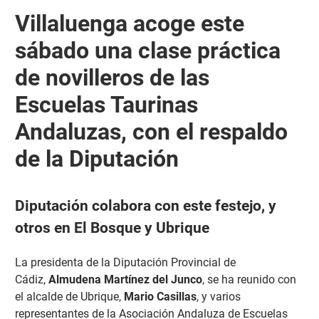
Villaluenga acoge este
sábado una clase práctica
de novilleros de las
Escuelas Taurinas
Andaluzas, con el respaldo
de la Diputación
Diputación colabora con este festejo, y
otros en El Bosque y Ubrique
La presidenta de la Diputación Provincial de
Cádiz,
Almudena Martínez del Junco
, se ha reunido con
el alcalde de Ubrique,
Mario Casillas
, y varios
representantes de la Asociación Andaluza de Escuelas