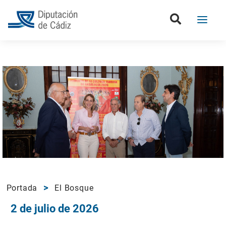
Portada
El Bosque
2 de julio de 2026