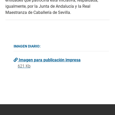
entidades que patrocina esta iniciativa, respaldada,
igualmente, por la Junta de Andalucía y la Real
Maestranza de Caballería de Sevilla.
IMAGEN DIARIO:
Imagen para publicación impresa
621 Kb