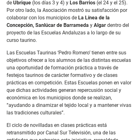
de
Ubrique
(los días 3 y 4) y
Los Barrios
(el 24 y el 25).
Por otro lado, la Asociación mostró su satisfacción por
colaborar con los municipios de
La Línea de la
Concepción, Sanlúcar de Barrameda
y
Algar
dentro del
proyecto de las Escuelas Andaluzas a lo largo de su
curso taurino.
Las Escuelas Taurinas ‘Pedro Romero’ tienen entre sus
objetivos ofrecer a los alumnos de las distintas escuelas
una oportunidad de formación práctica a través de
festejos taurinos de carácter formativo y de clases
prácticas en competición. Estas Escuelas ponen en valor
que dichas actividades generan repercusión social y
económica en los municipios donde se realizan,
“ayudando a dinamizar el tejido local y a mantener vivas
las tradiciones culturales”.
El ciclo de novilladas en clases prácticas está
retransmitido por Canal Sur Televisión, una de las