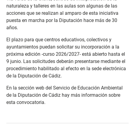
naturaleza y talleres en las aulas son algunas de las
acciones que se realizan al amparo de esta iniciativa
puesta en marcha por la Diputación hace más de 30
años.
El plazo para que centros educativos, colectivos y
ayuntamientos puedan solicitar su incorporación a la
próxima edición -curso 2026/2027- está abierto hasta el
9 junio. Las solicitudes deberán presentarse mediante el
procedimiento habilitado al efecto en la sede electrónica
de la Diputación de Cádiz.
En la sección web del Servicio de Educación Ambiental
de la Diputación de Cádiz hay más información sobre
esta convocatoria
.