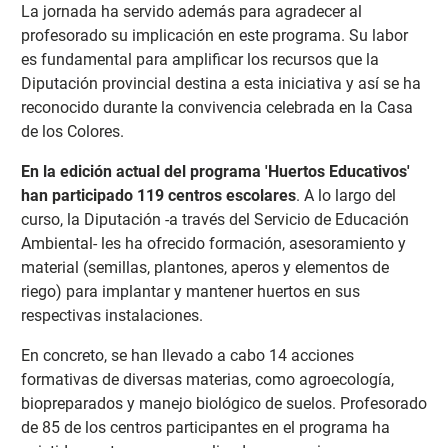
La jornada ha servido además para agradecer al
profesorado su implicación en este programa. Su labor
es fundamental para amplificar los recursos que la
Diputación provincial destina a esta iniciativa y así se ha
reconocido durante la convivencia celebrada en la Casa
de los Colores.
En la edición actual del programa 'Huertos Educativos'
han participado 119 centros escolares
. A lo largo del
curso, la Diputación -a través del Servicio de Educación
Ambiental- les ha ofrecido formación, asesoramiento y
material (semillas, plantones, aperos y elementos de
riego) para implantar y mantener huertos en sus
respectivas instalaciones.
En concreto, se han llevado a cabo 14 acciones
formativas de diversas materias, como agroecología,
biopreparados y manejo biológico de suelos. Profesorado
de 85 de los centros participantes en el programa ha