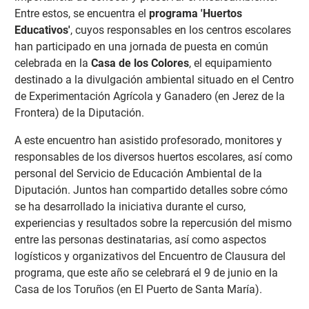
Entre estos, se encuentra el
programa 'Huertos
Educativos'
, cuyos responsables en los centros escolares
han participado en una jornada de puesta en común
celebrada en la
Casa de los Colores
, el equipamiento
destinado a la divulgación ambiental situado en el Centro
de Experimentación Agrícola y Ganadero (en Jerez de la
Frontera) de la Diputación.
A este encuentro han asistido profesorado, monitores y
responsables de los diversos huertos escolares, así como
personal del Servicio de Educación Ambiental de la
Diputación. Juntos han compartido detalles sobre cómo
se ha desarrollado la iniciativa durante el curso,
experiencias y resultados sobre la repercusión del mismo
entre las personas destinatarias, así como aspectos
logísticos y organizativos del Encuentro de Clausura del
programa, que este año se celebrará el 9 de junio en la
Casa de los Toruños (en El Puerto de Santa María).