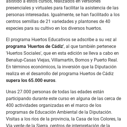
asistido a estos cursos, realizados en versiones
presenciales y virtuales para facilitar la asistencia de las
personas interesadas. Igualmente, se han facilitado a los
centros semillas de 21 variedades y plantones de 40
especies para su cultivo en los diversos huertos.
El programa Huertos Educativos se adscribe a su vez al
programa 'Huertos de Cádiz'
, al que también pertenece
'Huertos Sociales', que en esta edición se lleva a cabo en
Benalup-Casas Viejas, Villamartín, Bornos y Puerto Real.
En términos económicos, la inversión que la Diputación
realiza en el desarrollo del programa Huertos de Cádiz
supera los 65.000 euros
.
Unas 27.000 personas de todas las edades están
participando durante este curso en alguna de las cerca de
400 actividades organizadas en el marco de los
programas de Educación Ambiental de la Diputación.
Visitas a los ríos de la provincia, la Casa de los Colores, la
Vía verde de la Sierra, centros de interpretación de la