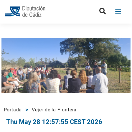
Portada
Vejer de la Frontera
Thu May 28 12:57:55 CEST 2026