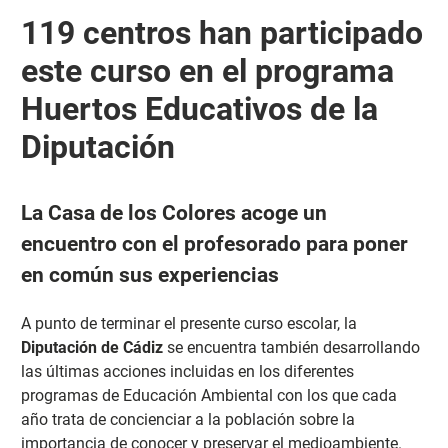
119 centros han participado
este curso en el programa
Huertos Educativos de la
Diputación
La Casa de los Colores acoge un
encuentro con el profesorado para poner
en común sus experiencias
A punto de terminar el presente curso escolar, la
Diputación
de Cádiz
se encuentra también desarrollando
las últimas acciones incluidas en los diferentes
programas de Educación Ambiental con los que cada
año trata de concienciar a la población sobre la
importancia de conocer y preservar el medioambiente.