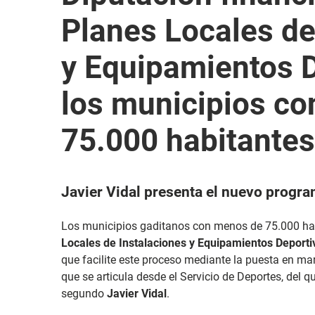
Planes Locales de
y Equipamientos 
los municipios c
75.000 habitantes
Javier Vidal presenta el nuevo progr
Los municipios gaditanos con menos de 75.000 ha
Locales de Instalaciones y Equipamientos Deporti
que facilite este proceso mediante la puesta en m
que se articula desde el Servicio de Deportes, del q
segundo
Javier Vidal
.