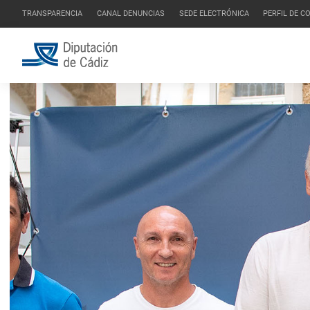
TRANSPARENCIA
CANAL DENUNCIAS
SEDE ELECTRÓNICA
PERFIL DE 