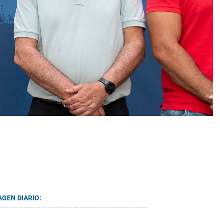
AGEN DIARIO: