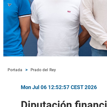
Portada
Prado del Rey
Mon Jul 06 12:52:57 CEST 2026
Diputación financ