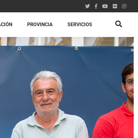
ACIÓN
PROVINCIA
SERVICIOS