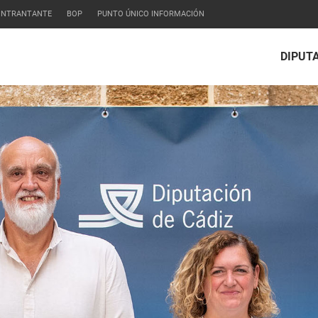
CONTRANTANTE
BOP
PUNTO ÚNICO INFORMACIÓN
DIPUT