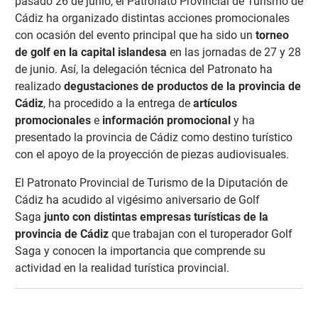
pasado 26 de junio, el Patronato Provincial de Turismo de
Cádiz ha organizado distintas acciones promocionales
con ocasión del evento principal que ha sido un
torneo
de golf en la capital islandesa
en las jornadas de 27 y 28
de junio. Así, la delegación técnica del Patronato ha
realizado
degustaciones de productos de la provincia de
Cádiz
, ha procedido a la entrega de
artículos
promocionales
e
información promocional
y ha
presentado la provincia de Cádiz como destino turístico
con el apoyo de la proyección de piezas audiovisuales.
El Patronato Provincial de Turismo de la Diputación de
Cádiz ha acudido al vigésimo aniversario de Golf
Saga
junto con distintas empresas turísticas de la
provincia de Cádiz
que trabajan con el turoperador Golf
Saga y conocen la importancia que comprende su
actividad en la realidad turística provincial.