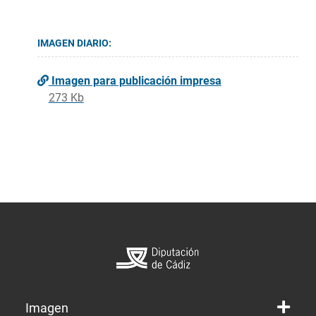
IMAGEN DIARIO:
Imagen para publicación impresa
273 Kb
Imagen