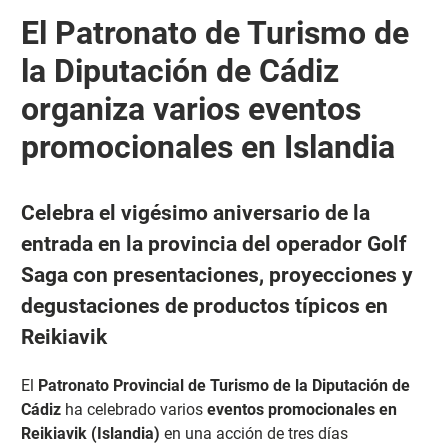
El Patronato de Turismo de
la Diputación de Cádiz
organiza varios eventos
promocionales en Islandia
Celebra el vigésimo aniversario de la
entrada en la provincia del operador Golf
Saga con presentaciones, proyecciones y
degustaciones de productos típicos en
Reikiavik
El
Patronato Provincial de Turismo de la Diputación de
Cádiz
ha celebrado varios
eventos promocionales en
Reikiavik (Islandia)
en una acción de tres días