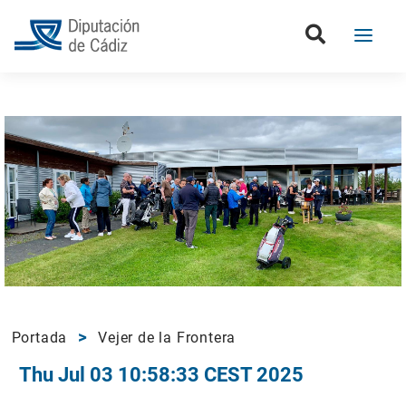
Portada
Vejer de la Frontera
Thu Jul 03 10:58:33 CEST 2025