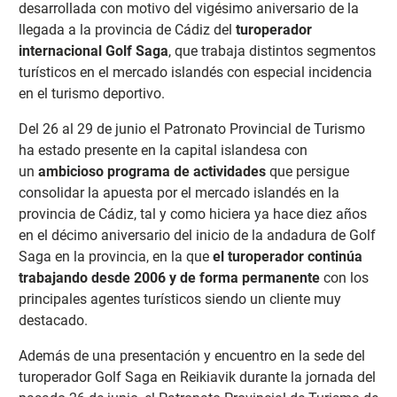
desarrollada con motivo del vigésimo aniversario de la
llegada a la provincia de Cádiz del
turoperador
internacional Golf Saga
, que trabaja distintos segmentos
turísticos en el mercado islandés con especial incidencia
en el turismo deportivo.
Del 26 al 29 de junio el Patronato Provincial de Turismo
ha estado presente en la capital islandesa con
un
ambicioso programa de actividades
que persigue
consolidar la apuesta por el mercado islandés en la
provincia de Cádiz, tal y como hiciera ya hace diez años
en el décimo aniversario del inicio de la andadura de Golf
Saga en la provincia, en la que
el turoperador continúa
trabajando desde 2006 y de forma permanente
con los
principales agentes turísticos siendo un cliente muy
destacado.
Además de una presentación y encuentro en la sede del
turoperador Golf Saga en Reikiavik durante la jornada del