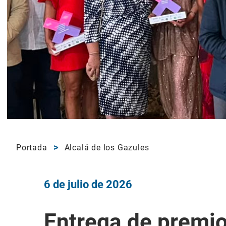
Portada
Alcalá de los Gazules
6 de julio de 2026
Entrega de premio