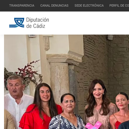
TRANSPARENCIA
CANAL DENUNCIAS
SEDE ELECTRÓNICA
PERFIL DE 