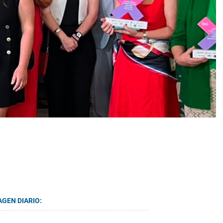
AGEN DIARIO: