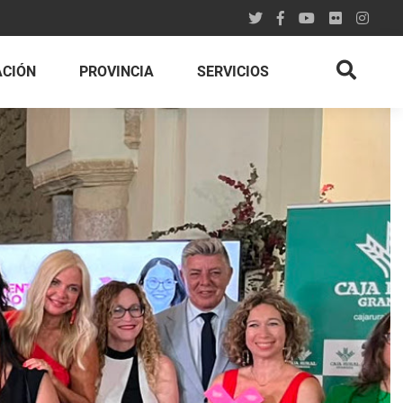
ACIÓN
PROVINCIA
SERVICIOS