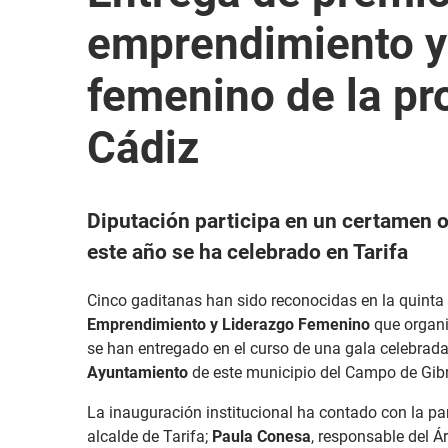
emprendimiento y
femenino de la pr
Cádiz
Diputación participa en un certamen
este año se ha celebrado en Tarifa
Cinco gaditanas han sido reconocidas en la quinta 
Emprendimiento y Liderazgo Femenino
que organ
se han entregado en el curso de una gala celebrad
Ayuntamiento
de este municipio del Campo de Gibr
La inauguración institucional ha contado con la pa
alcalde de Tarifa;
Paula Conesa
, responsable del Á