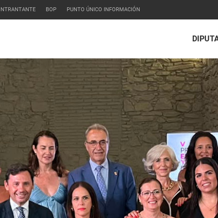
CONTRANTANTE
BOP
PUNTO ÚNICO INFORMACIÓN
DIPUT