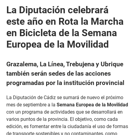
La Diputación celebrará
este año en Rota la Marcha
en Bicicleta de la Semana
Europea de la Movilidad
Grazalema, La Línea, Trebujena y Ubrique
también serán sedes de las acciones
programadas por la institución provincial
La Diputación de Cádiz se sumará de nuevo el próximo
mes de septiembre a la
Semana Europea de la Movilidad
con un programa de actividades que se desarrollará en
varios puntos de la provincia. El objetivo, como cada
edición, es fomentar entre la ciudadanía el uso de formas
de transporte sostenibles y no contaminantes, como