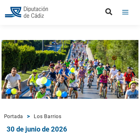
Portada
Los Barrios
30 de junio de 2026