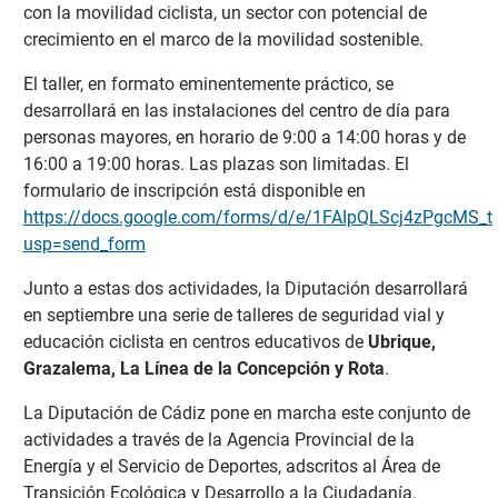
con la movilidad ciclista, un sector con potencial de
crecimiento en el marco de la movilidad sostenible.
El taller, en formato eminentemente práctico, se
desarrollará en las instalaciones del centro de día para
personas mayores, en horario de 9:00 a 14:00 horas y de
16:00 a 19:00 horas. Las plazas son limitadas. El
formulario de inscripción está disponible en
https://docs.google.com/forms/d/e/1FAIpQLScj4zPgcM
usp=send_form
Junto a estas dos actividades, la Diputación desarrollará
en septiembre una serie de talleres de seguridad vial y
educación ciclista en centros educativos de
Ubrique,
Grazalema, La Línea de la Concepción y Rota
.
La Diputación de Cádiz pone en marcha este conjunto de
actividades a través de la Agencia Provincial de la
Energía y el Servicio de Deportes, adscritos al Área de
Transición Ecológica y Desarrollo a la Ciudadanía.