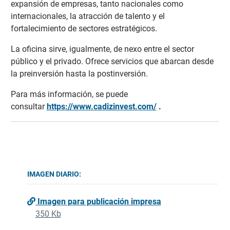
expansión de empresas, tanto nacionales como
internacionales, la atracción de talento y el
fortalecimiento de sectores estratégicos.
La oficina sirve, igualmente, de nexo entre el sector
público y el privado. Ofrece servicios que abarcan desde
la preinversión hasta la postinversión.
Para más información, se puede
consultar
https://www.cadizinvest.com/
.
IMAGEN DIARIO:
Imagen para publicación impresa
350 Kb