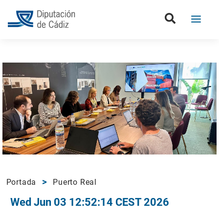
Portada
Puerto Real
Wed Jun 03 12:52:14 CEST 2026