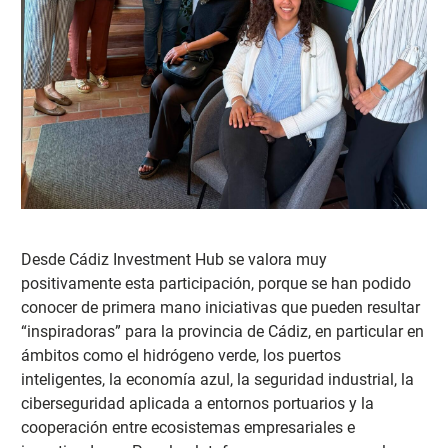
Desde Cádiz Investment Hub se valora muy
positivamente esta participación, porque se ha
n podido
conocer de primera mano iniciativas que pueden resultar
“inspiradoras” para la provincia de Cádiz, en particular en
ámbitos como el hidrógeno verde, los puertos
inteligentes, la economía azul, la seguridad industrial, la
ciberseguridad aplicada a entornos portuarios y la
cooperación entre ecosistemas empresariales e