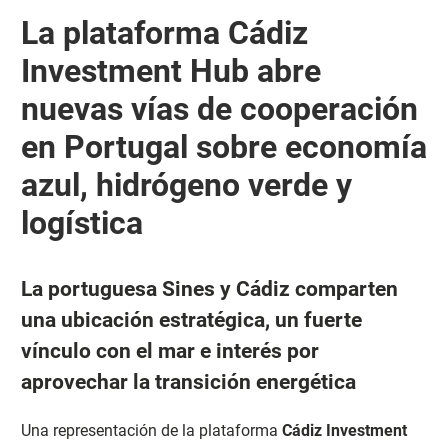
La plataforma Cádiz
Investment Hub abre
nuevas vías de cooperación
en Portugal sobre economía
azul, hidrógeno verde y
logística
La portuguesa Sines y Cádiz comparten
una ubicación estratégica, un fuerte
vínculo con el mar e interés por
aprovechar la transición energética
Una representación de la plataforma
Cádiz Investment