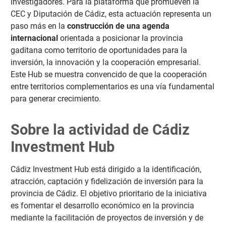
investigadores. Para la plataforma que promueven la
CEC y Diputación de Cádiz, esta actuación representa un
paso más en la
construcción de una agenda
internacional
orientada a posicionar la provincia
gaditana como territorio de oportunidades para la
inversión, la innovación y la cooperación empresarial.
Este Hub se muestra convencido de que la cooperación
entre territorios complementarios es una vía fundamental
para generar crecimiento.
Sobre la actividad de Cádiz
Investment Hub
Cádiz Investment Hub está dirigido a la identificación,
atracción, captación y fidelización de inversión para la
provincia de Cádiz. El objetivo prioritario de la iniciativa
es fomentar el desarrollo económico en la provincia
mediante la facilitación de proyectos de inversión y de