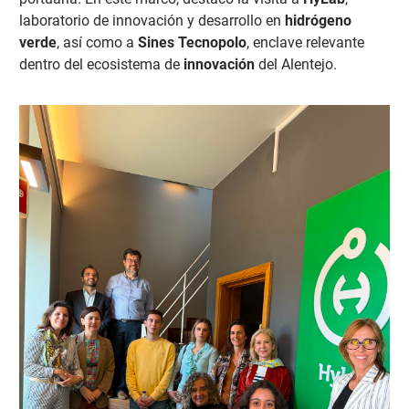
laboratorio de innovación y desarrollo en
hidrógeno
verde
, así como a
Sines Tecnopolo
, enclave relevante
dentro del ecosistema de
innovación
del Alentejo.