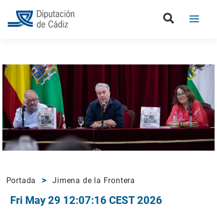
Portada
Jimena de la Frontera
Fri May 29 12:07:16 CEST 2026