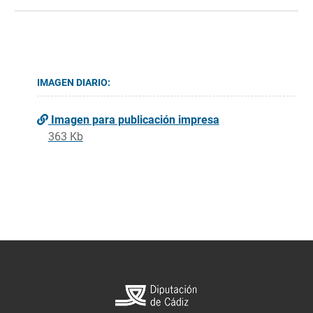
IMAGEN DIARIO:
Imagen para publicación impresa
363 Kb