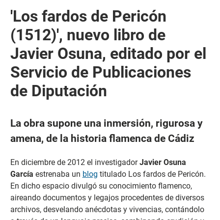
'Los fardos de Pericón
(1512)', nuevo libro de
Javier Osuna, editado por el
Servicio de Publicaciones
de Diputación
La obra supone una inmersión, rigurosa y
amena, de la historia flamenca de Cádiz
En diciembre de 2012 el investigador
Javier Osuna
García
estrenaba un
blog
titulado Los fardos de Pericón.
En dicho espacio divulgó su conocimiento flamenco,
aireando documentos y legajos procedentes de diversos
archivos, desvelando anécdotas y vivencias, contándolo