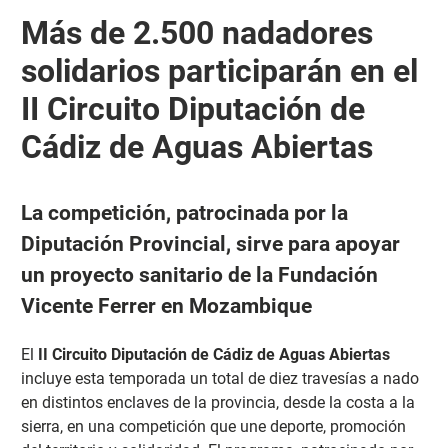
Más de 2.500 nadadores
solidarios participarán en el
II Circuito Diputación de
Cádiz de Aguas Abiertas
La competición, patrocinada por la
Diputación Provincial, sirve para apoyar
un proyecto sanitario de la Fundación
Vicente Ferrer en Mozambique
El
II Circuito Diputación de Cádiz de Aguas Abiertas
incluye esta temporada un total de diez travesías a nado
en distintos enclaves de la provincia, desde la costa a la
sierra, en una competición que une deporte, promoción