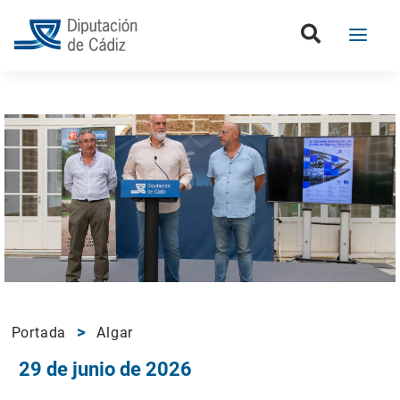
Portada
Algar
29 de junio de 2026