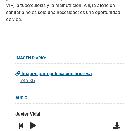
VIH, la tuberculosis y la malnutrición. Allí, la atención
sanitaria no es solo una necesidad: es una oportunidad
de vida.
IMAGEN DIARIO:
Imagen para publicación impresa
746 Kb
AUDIO:
Javier Vidal