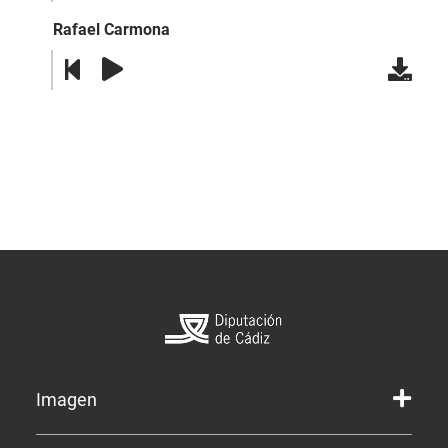
Rafael Carmona
Imagen