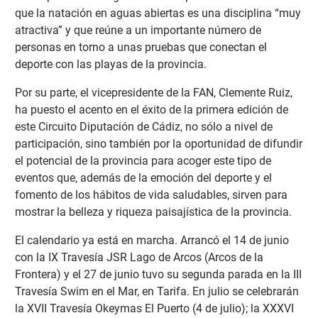
que la natación en aguas abiertas es una disciplina “muy
atractiva” y que reúne a un importante número de
personas en torno a unas pruebas que conectan el
deporte con las playas de la provincia.
Por su parte, el vicepresidente de la FAN, Clemente Ruiz,
ha puesto el acento en el éxito de la primera edición de
este Circuito Diputación de Cádiz, no sólo a nivel de
participación, sino también por la oportunidad de difundir
el potencial de la provincia para acoger este tipo de
eventos que, además de la emoción del deporte y el
fomento de los hábitos de vida saludables, sirven para
mostrar la belleza y riqueza paisajística de la provincia.
El calendario ya está en marcha. Arrancó el 14 de junio
con la IX Travesía JSR Lago de Arcos (Arcos de la
Frontera) y el 27 de junio tuvo su segunda parada en la III
Travesía Swim en el Mar, en Tarifa. En julio se celebrarán
la XVII Travesía Okeymas El Puerto (4 de julio); la XXXVI