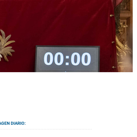
AGEN DIARIO: