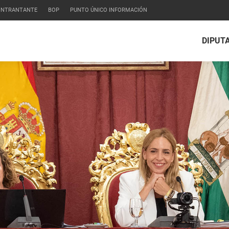
CONTRANTANTE
BOP
PUNTO ÚNICO INFORMACIÓN
DIPUT