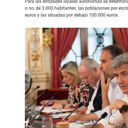
Para las entidades locales autónomas se determina
o no, de 3.000 habitantes: las poblaciones por enc
euros y las situadas por debajo 100.000 euros.