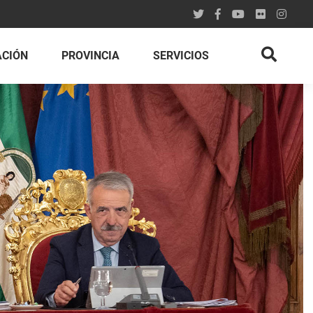
ACIÓN
PROVINCIA
SERVICIOS