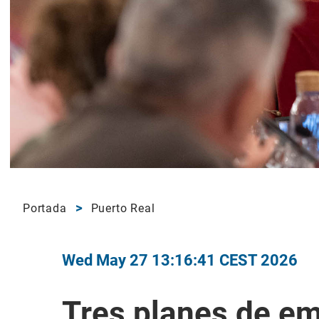
Portada
Puerto Real
Wed May 27 13:16:41 CEST 2026
Tres planes de em