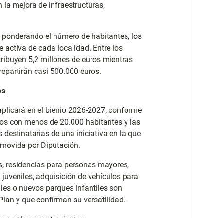
 la mejora de infraestructuras,
e ponderando el número de habitantes, los
 activa de cada localidad. Entre los
ribuyen 5,2 millones de euros mientras
repartirán casi 500.000 euros.
os
aplicará en el bienio 2026-2027, conforme
ios con menos de 20.000 habitantes y las
destinatarias de una iniciativa en la que
omovida por Diputación.
s, residencias para personas mayores,
 juveniles, adquisición de vehículos para
les o nuevos parques infantiles son
lan y que confirman su versatilidad.