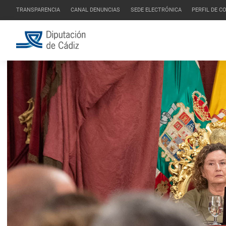
TRANSPARENCIA
CANAL DENUNCIAS
SEDE ELECTRÓNICA
PERFIL DE 