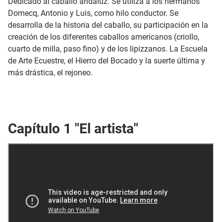
Dedicado al caballo andaluz. Se utiliza a los hermanos
Domecq, Antonio y Luis, como hilo conductor. Se
desarrolla de la historia del caballo, su participación en la
creación de los diferentes caballos americanos (criollo,
cuarto de milla, paso fino) y de los lipizzanos. La Escuela
de Arte Ecuestre, el Hierro del Bocado y la suerte última y
más drástica, el rejoneo.
Capítulo 1 "El artista"