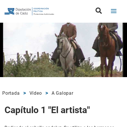
Portada
Vídeo
A Galopar
Capítulo 1 "El artista"