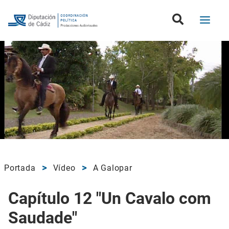
Portada
Vídeo
A Galopar
Capítulo 12 "Un Cavalo com
Saudade"