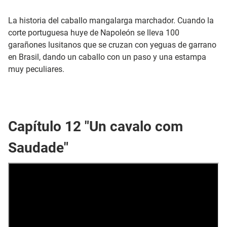
La historia del caballo mangalarga marchador. Cuando la
corte portuguesa huye de Napoleón se lleva 100
garañones lusitanos que se cruzan con yeguas de garrano
en Brasil, dando un caballo con un paso y una estampa
muy peculiares.
Capítulo 12 "Un cavalo com
Saudade"