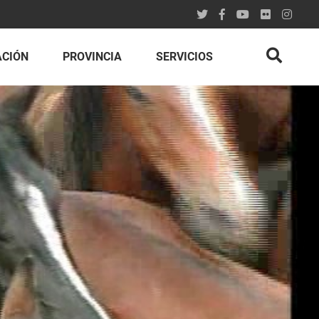
ACIÓN
PROVINCIA
SERVICIOS