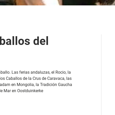
ballos del
allo. Las ferias andaluzas, el Rocio, la
los Caballos de la Crus de Caravaca, las
Naadam en Mongolia, la Tradición Gaucha
 de Mar en Oostduinkerke