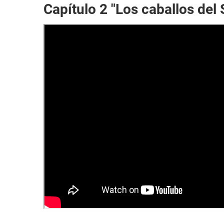
Capítulo 2 "Los caballos del 