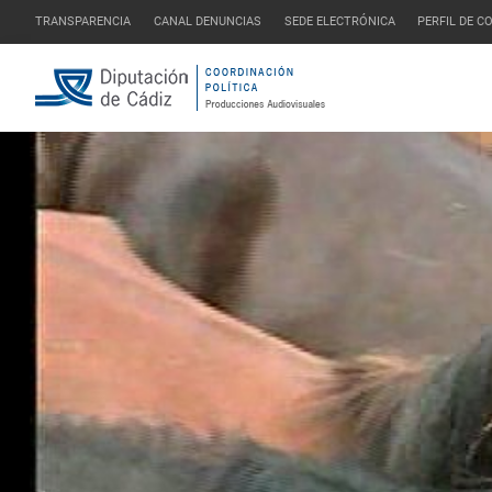
TRANSPARENCIA
CANAL DENUNCIAS
SEDE ELECTRÓNICA
PERFIL DE 