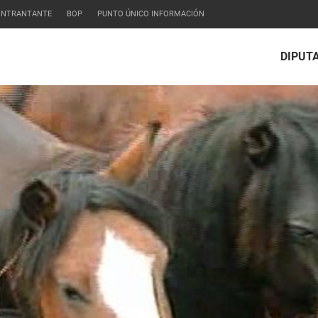
CONTRANTANTE
BOP
PUNTO ÚNICO INFORMACIÓN
DIPUT