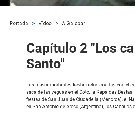
Portada
Vídeo
A Galopar
Capítulo 2 "Los ca
Santo"
Las más importantes fiestas relacionadas con el cab
saca de las yeguas en el Coto, la Rapa das Bestas, 
fiestas de San Juan de Ciudadella (Menorca), el 
en San Antonio de Areco (Argentina), los Caballos