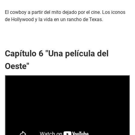
El cowboy a partir del mito dejado por el cine. Los iconos
de Hollywood y la vida en un rancho de Texas.
Capítulo 6 "Una película del
Oeste"