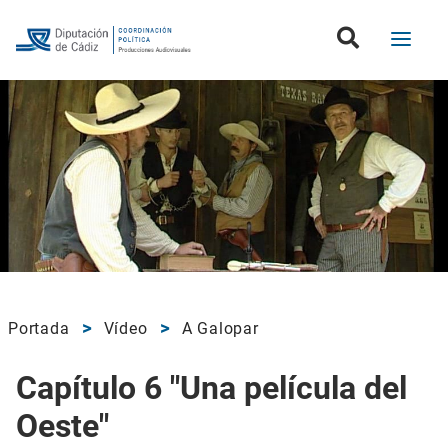
Portada
Vídeo
A Galopar
Capítulo 6 "Una película del
Oeste"