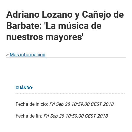
Adriano Lozano y Cañejo de
Barbate: 'La música de
nuestros mayores'
>
Más información
CUÁNDO:
Fecha de inicio:
Fri Sep 28 10:59:00 CEST 2018
Fecha de fin:
Fri Sep 28 10:59:00 CEST 2018