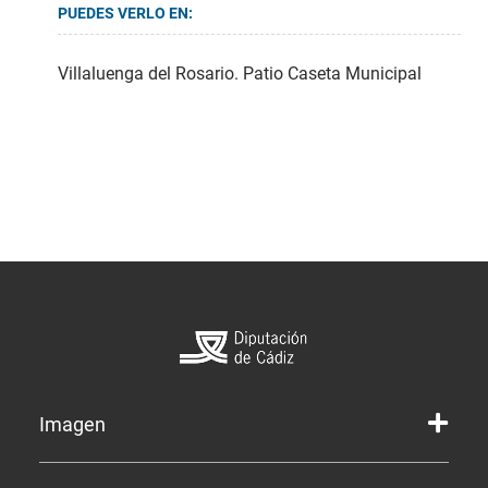
PUEDES VERLO EN:
Villaluenga del Rosario. Patio Caseta Municipal
Imagen