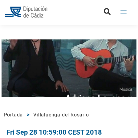
Portada
Villaluenga del Rosario
Fri Sep 28 10:59:00 CEST 2018